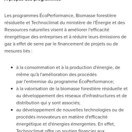
Les programmes ÉcoPerformance, Biomasse forestière
résiduelle et Technoclimat du ministère de l'Énergie et des
Ressources naturelles visent à améliorer l'efficacité
énergétique des entreprises et à réduire leurs émissions de
gaz à effet de serre par le financement de projets ou de
mesures liés :
à la consommation et à la production d'énergie, de
même qu'à l'amélioration des procédés
par l'entremise du programme ÉcoPerformance;
à la valorisation de la biomasse forestière résiduelle et
au développement des réseaux d'infrastructures et de
distribution qui y sont associés;
au développement de nouvelles technologies ou de
procédés innovateurs en matière d'efficacité
énergétique et d'énergies émergentes. En effet,
Technoclimat offre un soutien financier aux