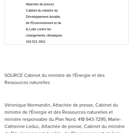
Attachée de presse
Cabinet du ministre du
Développement durable,
de l'Environnement et de
la Lutte contre les
changements climatiques
418 521-3911
SOURCE Cabinet du ministre de l'Énergie et des
Ressources naturelles
Véronique Normandin, Attachée de presse, Cabinet du
ministre de l'Énergie et des Ressources naturelles et
ministre responsable du Plan Nord, 418 643-7295; Marie-
Catherine Leduc, Attachée de presse, Cabinet du ministre