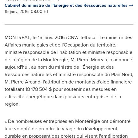
Cabinet du ministre de l'Énergie et des Ressources naturelles
15 janv, 2016, 08:00 ET
MONTRÉAL, le 15 janv. 2016 /CNW Telbec/ - Le ministre des
Affaires municipales et de l'Occupation du territoire,
ministre responsable de l'habitation et ministre responsable
de la région de la Montérégie, M. Pierre Moreau, a annoncé
aujourd'hui, au nom du ministre de l'Énergie et des
Ressources naturelles et ministre responsable du Plan Nord,
M. Pierre Arcand, l'attribution de montants d'aide financière
totalisant 18 178 504 $ pour soutenir des mesures en
efficacité énergétique dans plusieurs entreprises de la
région.
« De nombreuses entreprises en Montérégie ont démontré
leur volonté de prendre le virage du développement
durable en proposant des projets qui visent l'amélioration