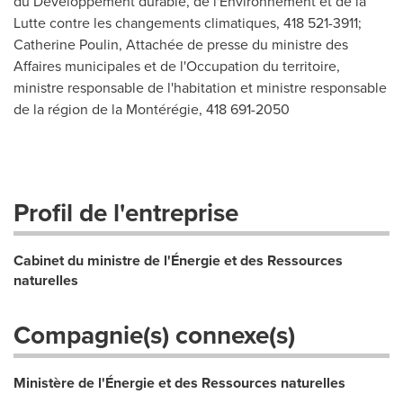
du Développement durable, de l'Environnement et de la
Lutte contre les changements climatiques, 418 521-3911;
Catherine Poulin, Attachée de presse du ministre des
Affaires municipales et de l'Occupation du territoire,
ministre responsable de l'habitation et ministre responsable
de la région de la Montérégie, 418 691-2050
Profil de l'entreprise
Cabinet du ministre de l'Énergie et des Ressources
naturelles
Compagnie(s) connexe(s)
Ministère de l'Énergie et des Ressources naturelles