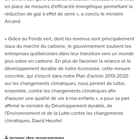
en place de mesures d'efficacité énergétique permettant la
réduction de gaz à effet de serre », a conclu le ministre
Arcand.
« Grâce au Fonds vert, dont les revenus sont principalement
issus du marché du carbone, le gouvernement soutient les
entreprises québécoises dans leur transition vers un monde
plus sobre en carbone. En plus de favoriser la relance et le
développement durable de notre économie, cette mesure
concrète, qui s'inscrit dans notre Plan d'action 2013-2020
sur les changements climatiques, nous permet de lutter,
ensemble, contre les changements climatiques afin
d'assurer une qualité de vie à nos enfants », a pour sa part
affirmé le ministre du Développement durable, de
l'Environnement et de la Lutte contre les changements
climatiques,
David Heurtel
.
À propos des programmes