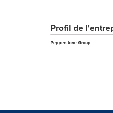
Profil de l'entre
Pepperstone Group