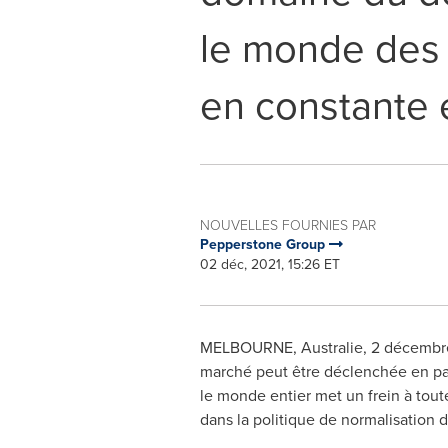
le monde des 
en constante 
NOUVELLES FOURNIES PAR
Pepperstone Group
02 déc, 2021, 15:26 ET
MELBOURNE
, Australie, 2 décemb
marché peut être déclenchée en part
le monde entier met un frein à toute
dans la politique de normalisation 