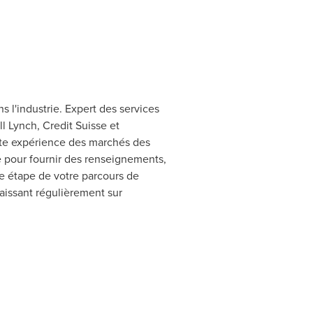
 l'industrie. Expert des services
ll Lynch, Credit Suisse et
ste expérience des marchés des
e pour fournir des renseignements,
ue étape de votre parcours de
aissant régulièrement sur