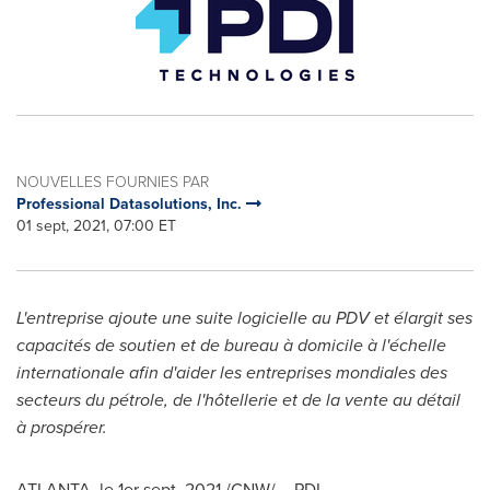
NOUVELLES FOURNIES PAR
Professional Datasolutions, Inc.
01 sept, 2021, 07:00 ET
L'entreprise ajoute une suite logicielle au PDV et élargit ses
capacités de soutien et de bureau à domicile à l'échelle
internationale afin d'aider les entreprises mondiales des
secteurs du pétrole, de l'hôtellerie et de la vente au détail
à prospérer.
ATLANTA
, le 1er
sept. 2021
/CNW/ - PDI