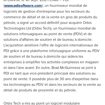
(
www.pdisoftware.com
), un fournisseur mondial de
logiciels de gestion d'entreprise pour les secteurs du
commerce de détail et de la vente en gros de produits du
pétrole, a signé un accord définitif pour acquérir Orbis
Technologies Ltd (Orbis Tech), un fournisseur mondial de
solutions infonuagiques au point de vente (PDV) et de
solutions d'affaires de soutien et de bureau à domicile.
L'acquisition améliore l'offre de logiciels internationaux de
PDI grâce à une plateforme infonuagique uniforme au PDV
de soutien et de bureau à domicile qui aidera les
entreprises à simplifier les activités complexes en magasin
et dans l'aire avant. En outre, Brad McGuinness se joint à
PDI en tant que vice-président principal des solutions au
point de vente. Il possède plus de 30 ans d'expertise dans
les technologies au PDV et dans les secteurs de la vente au
détail de produits de proximité et du pétrole.
Orbis Tech a mis au point un logiciel modulaire