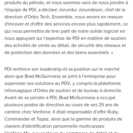
produits du pétrole, et nous sommes ravis de nous joindre à
l'équipe de PDI, a déclaré Jorundur Jorundsson, chef de la
direction d'Orbis Tech. Ensemble, nous serons en mesure
d'innover et d'offrir des services encore plus rapidement, ce
qui nous permettra de tirer parti de notre solide logiciel en
nous appuyant sur l'expertise de PDI en matière de soutien
des activités de vente au détail, de sécurité des réseaux et
de protection des données et des biens essentiels. »
PDI renforce son leadership et sa position sur le marché
alors que Brad McGuinness se joint à l'entreprise pour
superviser ses solutions au PDV, y compris la plateforme
infonuagique d'Orbis de soutien et de bureau à domicile.
Avant de se joindre à PDI, Brad McGuinness a occupé
plusieurs postes de direction au cours de ses 25 ans de
carrière chez Verifone. Il était responsable d'offrir Ruby,
Commander et Topaz, ainsi que la gamme de produits de
claviers d'identification personnelle multicaisses