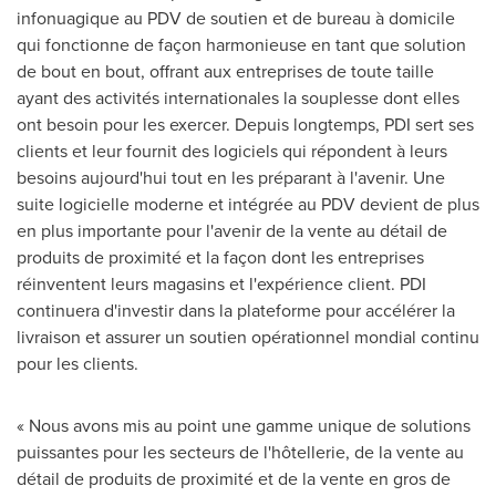
infonuagique au PDV de soutien et de bureau à domicile
qui fonctionne de façon harmonieuse en tant que solution
de bout en bout, offrant aux entreprises de toute taille
ayant des activités internationales la souplesse dont elles
ont besoin pour les exercer. Depuis longtemps, PDI sert ses
clients et leur fournit des logiciels qui répondent à leurs
besoins aujourd'hui tout en les préparant à l'avenir. Une
suite logicielle moderne et intégrée au PDV devient de plus
en plus importante pour l'avenir de la vente au détail de
produits de proximité et la façon dont les entreprises
réinventent leurs magasins et l'expérience client. PDI
continuera d'investir dans la plateforme pour accélérer la
livraison et assurer un soutien opérationnel mondial continu
pour les clients.
« Nous avons mis au point une gamme unique de solutions
puissantes pour les secteurs de l'hôtellerie, de la vente au
détail de produits de proximité et de la vente en gros de