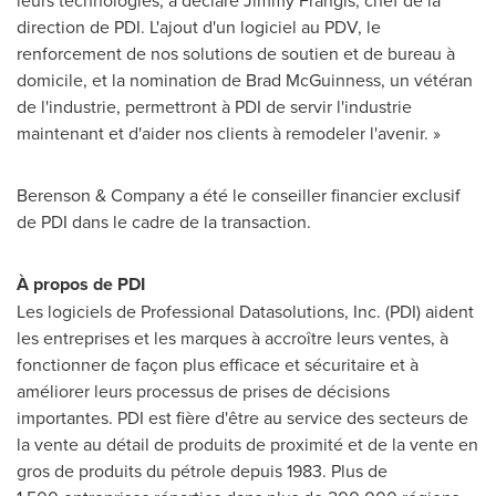
leurs technologies, a déclaré Jimmy Frangis, chef de la
direction de PDI. L'ajout d'un logiciel au PDV, le
renforcement de nos solutions de soutien et de bureau à
domicile, et la nomination de Brad McGuinness, un vétéran
de l'industrie, permettront à PDI de servir l'industrie
maintenant et d'aider nos clients à remodeler l'avenir. »
Berenson & Company a été le conseiller financier exclusif
de PDI dans le cadre de la transaction.
À propos de PDI
Les logiciels de Professional Datasolutions, Inc. (PDI) aident
les entreprises et les marques à accroître leurs ventes, à
fonctionner de façon plus efficace et sécuritaire et à
améliorer leurs processus de prises de décisions
importantes. PDI est fière d'être au service des secteurs de
la vente au détail de produits de proximité et de la vente en
gros de produits du pétrole depuis 1983. Plus de