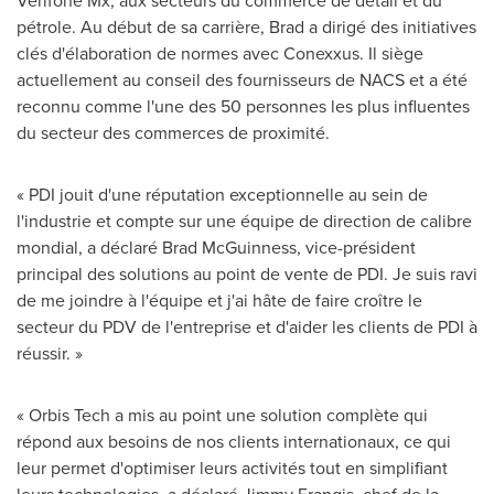
Verifone Mx, aux secteurs du commerce de détail et du
pétrole. Au début de sa carrière, Brad a dirigé des initiatives
clés d'élaboration de normes avec Conexxus. Il siège
actuellement au conseil des fournisseurs de NACS et a été
reconnu comme l'une des 50 personnes les plus influentes
du secteur des commerces de proximité.
« PDI jouit d'une réputation exceptionnelle au sein de
l'industrie et compte sur une équipe de direction de calibre
mondial, a déclaré Brad McGuinness, vice-président
principal des solutions au point de vente de PDI. Je suis ravi
de me joindre à l'équipe et j'ai hâte de faire croître le
secteur du PDV de l'entreprise et d'aider les clients de PDI à
réussir. »
« Orbis Tech a mis au point une solution complète qui
répond aux besoins de nos clients internationaux, ce qui
leur permet d'optimiser leurs activités tout en simplifiant