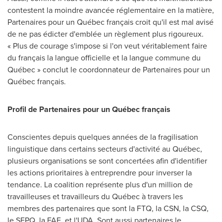
contestent la moindre avancée réglementaire en la matière,
Partenaires pour un Québec français croit qu'il est mal avisé
de ne pas édicter d'emblée un règlement plus rigoureux.
« Plus de courage s'impose si l'on veut véritablement faire
du français la langue officielle et la langue commune du
Québec » conclut le coordonnateur de Partenaires pour un
Québec français.
Profil de Partenaires pour un Québec français
Conscientes depuis quelques années de la fragilisation
linguistique dans certains secteurs d'activité au Québec,
plusieurs organisations se sont concertées afin d'identifier
les actions prioritaires à entreprendre pour inverser la
tendance. La coalition représente plus d'un million de
travailleuses et travailleurs du Québec à travers les
membres des partenaires que sont la FTQ, la CSN, la CSQ,
le SFPQ, la FAE, et l'UDA. Sont aussi partenaires le