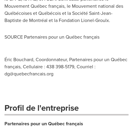
Mouvement Québec français, le Mouvement national des
Québécoises et Québécois et la Société
Saint-Jean-
Baptiste
de Montréal et la Fondation Lionel-Groulx.
SOURCE Partenaires pour un Québec français
Éric Bouchard, Coordonnateur, Partenaires pour un Québec
français, Cellulaire : 438 398-5179, Courriel :
dg@quebecfrancais.org
Profil de l'entreprise
Partenaires pour un Québec français