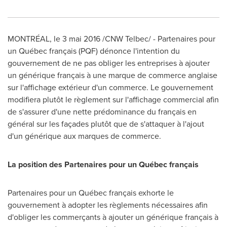
MONTRÉAL, le 3 mai 2016 /CNW Telbec/ - Partenaires pour
un Québec français (PQF) dénonce l'intention du
gouvernement de ne pas obliger les entreprises à ajouter
un générique français à une marque de commerce anglaise
sur l'affichage extérieur d'un commerce. Le gouvernement
modifiera plutôt le règlement sur l'affichage commercial afin
de s'assurer d'une nette prédominance du français en
général sur les façades plutôt que de s'attaquer à l'ajout
d'un générique aux marques de commerce.
La position des Partenaires pour un Québec français
Partenaires pour un Québec français exhorte le
gouvernement à adopter les règlements nécessaires afin
d'obliger les commerçants à ajouter un générique français à