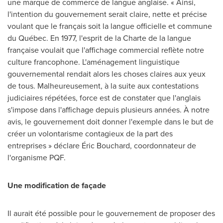
une marque de commerce de langue anglaise. « Ainsi,
l'intention du gouvernement serait claire, nette et précise
voulant que le français soit la langue officielle et commune
du Québec. En 1977, l'esprit de la Charte de la langue
française voulait que l'affichage commercial reflète notre
culture francophone. L'aménagement linguistique
gouvernemental rendait alors les choses claires aux yeux
de tous. Malheureusement, à la suite aux contestations
judiciaires répétées, force est de constater que l'anglais
s'impose dans l'affichage depuis plusieurs années. À notre
avis, le gouvernement doit donner l'exemple dans le but de
créer un volontarisme contagieux de la part des
entreprises » déclare Éric Bouchard, coordonnateur de
l'organisme PQF.
Une modification de façade
Il aurait été possible pour le gouvernement de proposer des