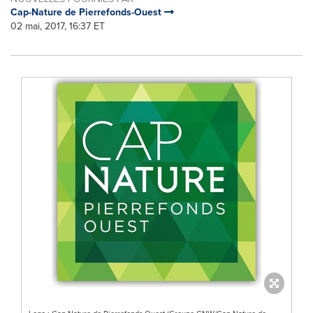
Cap-Nature de Pierrefonds-Ouest
02 mai, 2017, 16:37 ET