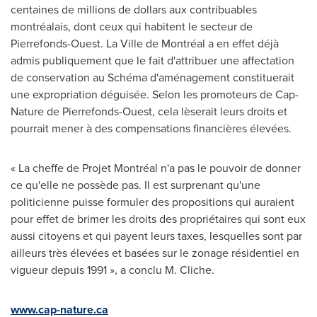
centaines de millions de dollars aux contribuables
montréalais, dont ceux qui habitent le secteur de
Pierrefonds-Ouest. La Ville de Montréal a en effet déjà
admis publiquement que le fait d'attribuer une affectation
de conservation au Schéma d'aménagement constituerait
une expropriation déguisée. Selon les promoteurs de Cap-
Nature de Pierrefonds-Ouest, cela lèserait leurs droits et
pourrait mener à des compensations financières élevées.
« La cheffe de Projet Montréal n'a pas le pouvoir de donner
ce qu'elle ne possède pas. Il est surprenant qu'une
politicienne puisse formuler des propositions qui auraient
pour effet de brimer les droits des propriétaires qui sont eux
aussi citoyens et qui payent leurs taxes, lesquelles sont par
ailleurs très élevées et basées sur le zonage résidentiel en
vigueur depuis 1991 », a conclu M. Cliche.
www.cap-nature.ca