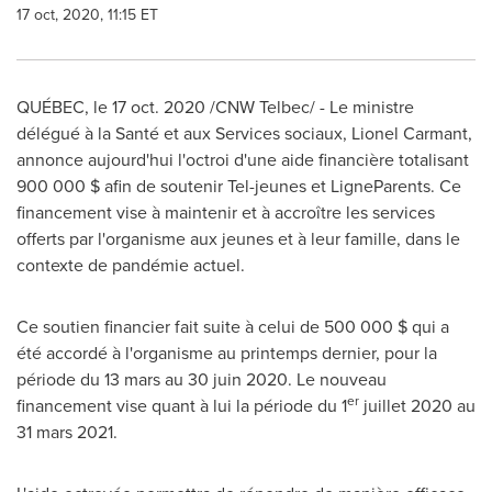
17 oct, 2020, 11:15 ET
QUÉBEC, le
17 oct. 2020
/CNW Telbec/ - Le ministre
délégué à la Santé et aux Services sociaux,
Lionel Carmant
,
annonce aujourd'hui l'octroi d'une aide financière totalisant
900 000 $ afin de soutenir Tel-jeunes et LigneParents. Ce
financement vise à maintenir et à accroître les services
offerts par l'organisme aux jeunes et à leur famille, dans le
contexte de pandémie actuel.
Ce soutien financier fait suite à celui de 500 000 $ qui a
été accordé à l'organisme au printemps dernier, pour la
période du 13 mars au 30 juin 2020. Le nouveau
er
financement vise quant à lui la période du 1
juillet 2020 au
31 mars 2021.