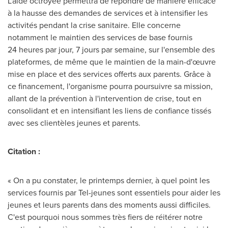
L'aide octroyée permettra de répondre de manière efficace
à la hausse des demandes de services et à intensifier les
activités pendant la crise sanitaire. Elle concerne
notamment le maintien des services de base
fournis
24 heures par jour, 7 jours par semaine, sur l'ensemble des
plateformes, de même que le maintien de la main-d'œuvre
mise en place et des services offerts aux parents. Grâce à
ce financement, l'organisme pourra poursuivre sa mission,
allant de la prévention à l'intervention de crise, tout en
consolidant et en intensifiant les liens de confiance tissés
avec ses clientèles jeunes et parents.
Citation :
« On a pu constater, le printemps dernier, à quel point les
services
fournis
par Tel-jeunes sont essentiels pour aider les
jeunes et leurs parents dans des moments aussi difficiles.
C'est pourquoi nous sommes très fiers de réitérer notre