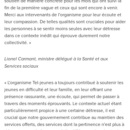
soutien de manière concrète pour les mois qui ont suivi la
fin de la première vague et ceux qui sont encore à venir.
Merci aux intervenants de l'organisme pour leur écoute et
leur compassion. De telles qualités sont cruciales pour aider
les personnes à se sentir moins seules avec leur détresse
dans ce contexte inédit qui éprouve durement notre
collectivité. »
Lionel Carmant
, ministre délégué à la Santé et aux
Services sociaux
« L'organisme Tel-jeunes a toujours contribué à soutenir les
jeunes en difficulté et leur famille, en leur offrant une
présence rassurante, une écoute, qui permet de passer à
travers des moments éprouvants. Le contexte actuel étant
particulièrement propice à une certaine détresse, il est
crucial que notre gouvernement contribue au maintien des
services offerts, des services dont la pertinence n'est plus à