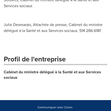
Services sociaux
Julie Desmarais, Attachée de presse, Cabinet du ministre
délégué à la Santé et aux Services sociaux, 514 266-6181
Profil de l'entreprise
Cabinet du ministre délégué à la Santé et aux Services
sociaux
Communiquer avec Cision