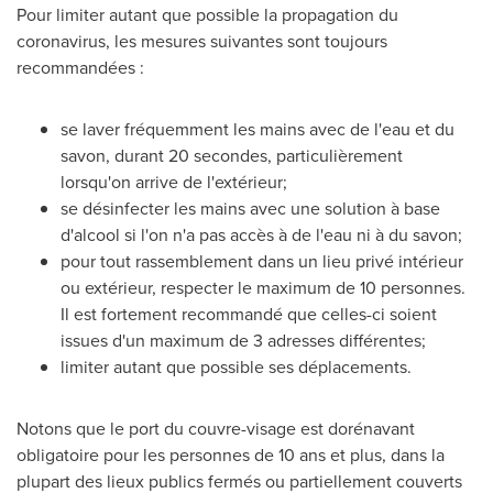
Pour limiter autant que possible la propagation du
coronavirus, les mesures suivantes sont toujours
recommandées :
se laver fréquemment les mains avec de l'eau et du
savon, durant 20 secondes, particulièrement
lorsqu'on arrive de l'extérieur;
se désinfecter les mains avec une solution à base
d'alcool si l'on n'a pas accès à de l'eau ni à du savon;
pour tout rassemblement dans un lieu privé intérieur
ou extérieur, respecter le maximum de 10 personnes.
Il est fortement recommandé que celles-ci soient
issues d'un maximum de 3 adresses différentes;
limiter autant que possible ses déplacements.
Notons que le port du couvre-visage est dorénavant
obligatoire pour les personnes de 10 ans et plus, dans la
plupart des lieux publics fermés ou partiellement couverts