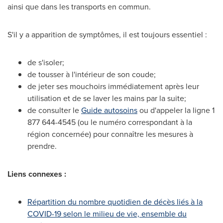
ainsi que dans les transports en commun.
S'il y a apparition de symptômes, il est toujours essentiel :
de s'isoler;
de tousser à l'intérieur de son coude;
de jeter ses mouchoirs immédiatement après leur
utilisation et de se laver les mains par la suite;
de consulter le
Guide autosoins
ou d'appeler la ligne 1
877 644-4545 (ou le numéro correspondant à la
région concernée) pour connaître les mesures à
prendre.
Liens connexes :
Répartition du nombre quotidien de décès liés à la
COVID-19 selon le milieu de vie, ensemble du