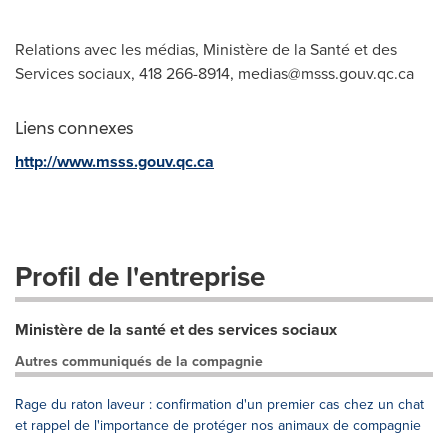
Relations avec les médias, Ministère de la Santé et des
Services sociaux, 418 266-8914,
medias@msss.gouv.qc.ca
Liens connexes
http://www.msss.gouv.qc.ca
Profil de l'entreprise
Ministère de la santé et des services sociaux
Autres communiqués de la compagnie
Rage du raton laveur : confirmation d'un premier cas chez un chat
et rappel de l'importance de protéger nos animaux de compagnie