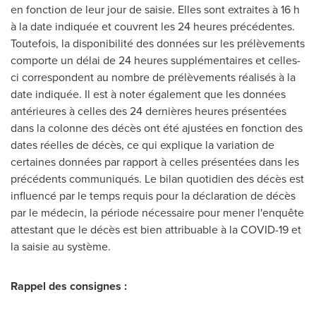
en fonction de leur jour de saisie. Elles sont extraites à 16 h
à la date indiquée et couvrent les 24 heures précédentes.
Toutefois, la disponibilité des données sur les prélèvements
comporte un délai de 24 heures supplémentaires et celles-
ci correspondent au nombre de prélèvements réalisés à la
date indiquée. Il est à noter également que les données
antérieures à celles des 24 dernières heures présentées
dans la colonne des décès ont été ajustées en fonction des
dates réelles de décès, ce qui explique la variation de
certaines données par rapport à celles présentées dans les
précédents communiqués. Le bilan quotidien des décès est
influencé par le temps requis pour la déclaration de décès
par le médecin, la période nécessaire pour mener l'enquête
attestant que le décès est bien attribuable à la COVID-19 et
la saisie au système.
Rappel des consignes :