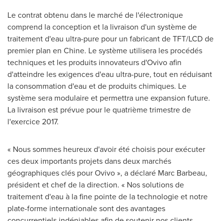
Le contrat obtenu dans le marché de l'électronique
comprend la conception et la livraison d'un système de
traitement d'eau ultra-pure pour un fabricant de TFT/LCD de
premier plan en Chine. Le système utilisera les procédés
techniques et les produits innovateurs d'Ovivo afin
d'atteindre les exigences d'eau ultra-pure, tout en réduisant
la consommation d'eau et de produits chimiques. Le
système sera modulaire et permettra une expansion future.
La livraison est prévue pour le quatrième trimestre de
l'exercice 2017.
« Nous sommes heureux d'avoir été choisis pour exécuter
ces deux importants projets dans deux marchés
géographiques clés pour Ovivo », a déclaré
Marc Barbeau
,
président et chef de la direction. « Nos solutions de
traitement d'eau à la fine pointe de la technologie et notre
plate-forme internationale sont des avantages
concurrentiels indéniables afin de soutenir nos clients