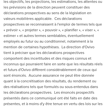
les objectifs, les projections, les estimations, les attentes ou
les prévisions de la direction peuvent constituer des
déclarations prospectives au sens de la législation en
valeurs mobilières applicable. Ces déclarations
prospectives se reconnaissent à l'emploi de termes tels que
« prévoir », « projeter », « pouvoir », « planifier », « viser », «
estimer » et autres termes semblables, éventuellement
employés au futur ou au conditionnel, notamment à la
mention de certaines hypothèses. La direction d'Ovivo
tient à préciser que les déclarations prospectives
comportent des incertitudes et des risques connus et
inconnus qui pourraient faire en sorte que les résultats réels
et futurs d'Ovivo diffèrent considérablement de ceux qui
sont énoncés. Aucune assurance ne peut être donnée
quant à la concrétisation des résultats, du rendement ou
des réalisations tels que formulés ou sous-entendus dans
les déclarations prospectives. Les énoncés prospectifs
présentés dans ce communiqué ont été faits en date des
présentes, et à moins d'y être tenue en vertu des lois sur les