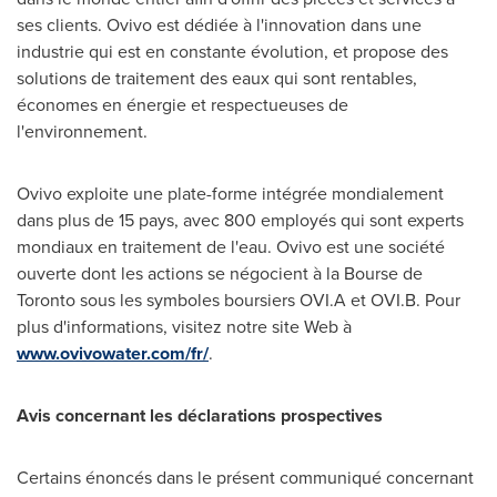
ses clients. Ovivo est dédiée à l'innovation dans une
industrie qui est en constante évolution, et propose des
solutions de traitement des eaux qui sont rentables,
économes en énergie et respectueuses de
l'environnement.
Ovivo exploite une plate-forme intégrée mondialement
dans plus de 15 pays, avec 800 employés qui sont experts
mondiaux en traitement de l'eau. Ovivo est une société
ouverte dont les actions se négocient à la Bourse de
Toronto
sous les symboles boursiers OVI.A et OVI.B. Pour
plus d'informations, visitez notre site Web à
www.ovivowater.com/fr/
.
Avis concernant les déclarations prospectives
Certains énoncés dans le présent communiqué concernant