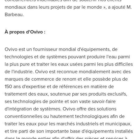
mondiaux dans leurs projets de par le monde », a ajouté M.
Barbeau.
À propos d'Ovivo :
Ovivo est un fournisseur mondial d'équipements, de
technologies et de systèmes pouvant produire l'eau parmi
la plus pure et traiter les eaux usées parmi les plus difficiles
de l'industrie. Ovivo est reconnue mondialement avec des
marques de commerce de renom et elle possède plus de
150 ans d'expertise et de références en matière de
traitement des eaux, soutenue par ses produits exclusifs,
ses technologies de pointe et son vaste savoir-faire
d'intégration de systèmes. Ovivo offre des solutions
conventionnelles ou hautement technologiques afin de
traiter les eaux pour les marchés industriels et municipaux,
et tire parti de son importante base d'équipements installés
dans le monde entier afin d'offrir des pièces et services à