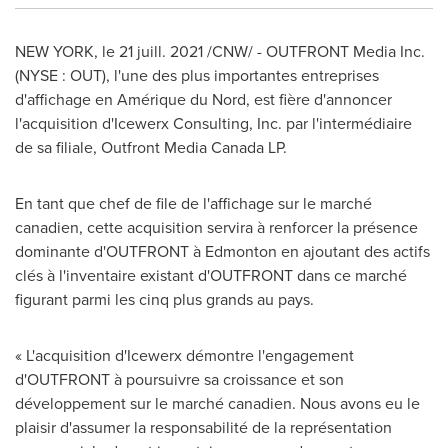
NEW YORK
,
le 21 juill. 2021
/CNW/ - OUTFRONT Media Inc.
(NYSE : OUT), l'une des plus importantes entreprises
d'affichage en Amérique du Nord, est fière d'annoncer
l'acquisition d'Icewerx Consulting, Inc. par l'intermédiaire
de sa filiale, Outfront Media Canada LP.
En tant que chef de file de l'affichage sur le marché
canadien, cette acquisition servira à renforcer la présence
dominante d'OUTFRONT à
Edmonton
en ajoutant des actifs
clés à l'inventaire existant d'OUTFRONT dans ce marché
figurant parmi les cinq plus grands au pays.
« L'acquisition d'Icewerx démontre l'engagement
d'OUTFRONT à poursuivre sa croissance et son
développement sur le marché canadien. Nous avons eu le
plaisir d'assumer la responsabilité de la représentation