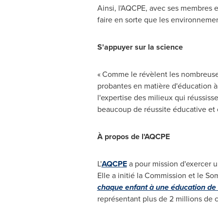
Ainsi, l'AQCPE, avec ses membres et 
faire en sorte que les environnemen
S'appuyer sur la science
« Comme le révèlent les nombreuses 
probantes en matière d'éducation à
l'expertise des milieux qui réussisse
beaucoup de réussite éducative et d
À propos de l'AQCPE
L'
AQCPE
a pour mission d'exercer un
Elle a initié la Commission et le So
chaque enfant à une éducation de 
représentant plus de 2 millions de 