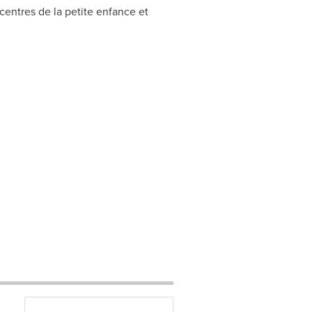
centres de la petite enfance et