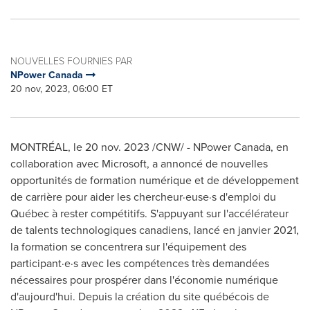
NOUVELLES FOURNIES PAR
NPower Canada
20 nov, 2023, 06:00 ET
MONTRÉAL
,
le
20 nov. 2023
/CNW/ - NPower Canada, en
collaboration avec Microsoft, a annoncé de nouvelles
opportunités de formation numérique et de développement
de carrière pour aider les chercheur·euse·s d'emploi du
Québec à rester compétitifs. S'appuyant sur l'accélérateur
de talents technologiques canadiens, lancé en janvier 2021,
la formation se concentrera sur l'équipement des
participant·e·s avec les compétences très demandées
nécessaires pour prospérer dans l'économie numérique
d'aujourd'hui.
Depuis la
création du site québécois de