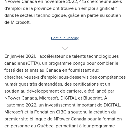
NPower Canada en novembre 2022, 415 chercheur·euse·s
d'emploi de la province ont trouvé un emploi significatif
dans le secteur technologique, grâce en partie au soutien
de Microsoft.
Continue Reading
En janvier 2021, l'accélérateur de talents technologiques
canadiens (CTTA), un programme conçu pour combler le
fossé des talents au
Canada
en fournissant aux
chercheur·euse·s d'emploi sous-desservis des compétences
numériques très demandées, des certifications et un
soutien au développement de carrière, a été lancé par
NPower Canada, Microsoft, DIGITAL et Blueprint. À
l'automne 2022, un investissement important de DIGITAL,
Microsoft et la Fondation CIBC a soutenu la création du
premier site bilingue de NPower Canada pour la formation
en personne au Québec, permettant à leur programme