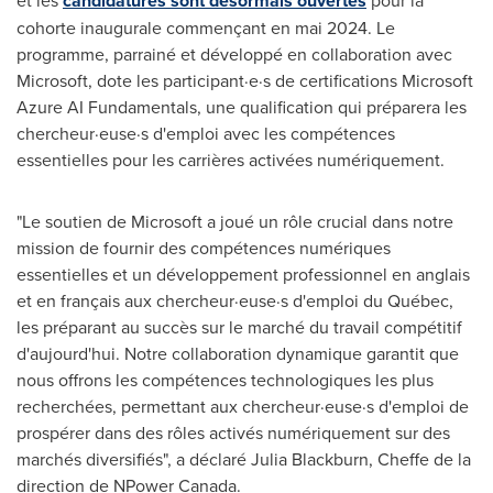
candidatures sont désormais ouvertes
cohorte inaugurale commençant en mai 2024. Le
programme, parrainé et développé en collaboration avec
Microsoft, dote les participant·e·s de certifications Microsoft
Azure AI Fundamentals, une qualification qui préparera les
chercheur·euse·s d'emploi avec les compétences
essentielles pour les carrières activées numériquement.
"Le soutien de Microsoft a joué un rôle crucial dans notre
mission de fournir des compétences numériques
essentielles et un développement professionnel en anglais
et en français aux chercheur·euse·s d'emploi du Québec,
les préparant au succès sur le marché du travail compétitif
d'aujourd'hui. Notre collaboration dynamique garantit que
nous offrons les compétences technologiques les plus
recherchées, permettant aux chercheur·euse·s d'emploi de
prospérer dans des rôles activés numériquement sur des
marchés diversifiés", a déclaré
Julia Blackburn
, Cheffe de la
direction de NPower Canada.