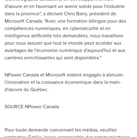
d'œuvre et en favorisant un avenir solide pour l'industrie
dans la province", a déclaré
Chris Barry
, président de
Microsoft Canada. "Avec une formation bilingue pour des
compétences numériques, en cybersécurité et en
intelligence artificielle très demandées, nous travaillons
pour nous assurer que tout le monde peut accéder aux
avantages de l'économie numérique d'aujourd'hui et aux
carrières enrichissantes qui sont disponibles."
NPower Canada et Microsoft restent engagés à stimuler
l'innovation et la croissance économique dans la main-
d'œuvre du Québec.
SOURCE NPower Canada
Pour toute demande concernant les médias, veuillez
contacter : Emilie Jones, responsable des communications