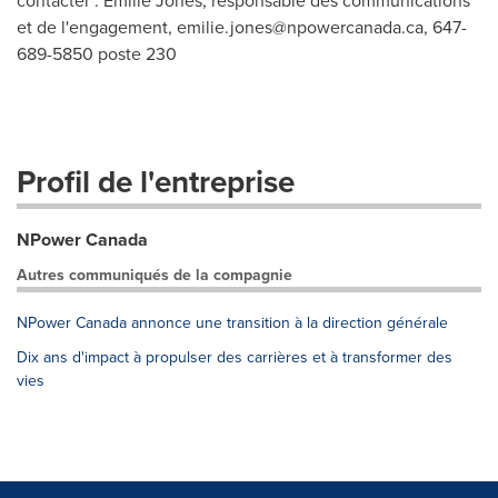
et de l'engagement,
emilie.jones@npowercanada.ca
, 647-
689-5850 poste 230
Profil de l'entreprise
NPower Canada
Autres communiqués de la compagnie
NPower Canada annonce une transition à la direction générale
Dix ans d'impact à propulser des carrières et à transformer des
vies