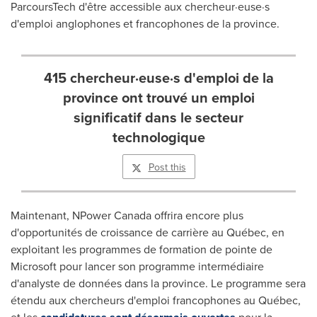
ParcoursTech d'être accessible aux chercheur·euse·s
d'emploi anglophones et francophones de la province.
415 chercheur·euse·s d'emploi de la
province ont trouvé un emploi
significatif dans le secteur
technologique
Post this
Maintenant, NPower Canada offrira encore plus
d'opportunités de croissance de carrière au Québec, en
exploitant les programmes de formation de pointe de
Microsoft pour lancer son programme intermédiaire
d'analyste de données dans la province. Le programme sera
étendu aux chercheurs d'emploi francophones au Québec,
et les
pour la