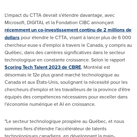
L'impact du CTTA devrait s'étendre davantage, avec
Microsoft, DIGITAL et la Fondation CIBC annonçant
récemment un co-investissement continu de 2 millions de
dollars
pour étendre le CTTA, visant à lancer plus de 6 000
chercheur·euse·s d'emploi à travers le
Canada
, y compris au
Québec, dans des carrières significatives dans le secteur
technologique en constante croissance. Selon le rapport
Scoring Tech Talent 2023 de CBRE
, Montréal est
désormais le 12e plus grand marché technologique au
Canada
et aux États-Unis, soulignant la nécessité pour les
cherc­­heurs d'emploi et les travailleurs de la province d'être
équipés des compétences nécessaires pour exceller dans
l'économie numérique et AI en croissance.
"Le secteur technologique prospère au Québec, et nous
sommes fiers d'étendre l'accélérateur de talents
technologiques canadiens, en développant la main-