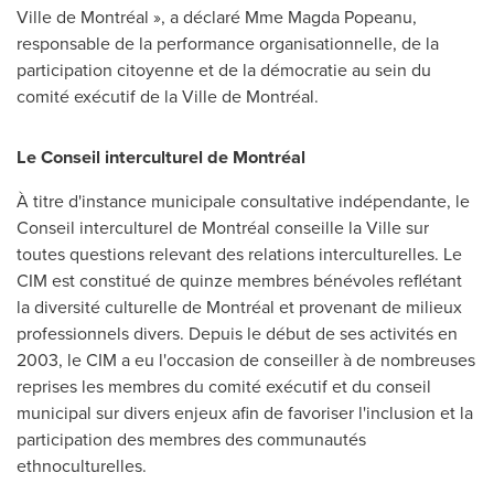
Ville de Montréal », a déclaré Mme Magda Popeanu,
responsable de la performance organisationnelle, de la
participation citoyenne et de la démocratie au sein du
comité exécutif de la Ville de Montréal.
Le Conseil
interculturel de Montréal
À titre d'instance municipale consultative indépendante, le
Conseil interculturel de Montréal conseille la Ville sur
toutes questions relevant des relations interculturelles. Le
CIM est constitué de quinze membres bénévoles reflétant
la diversité culturelle de Montréal et provenant de milieux
professionnels divers. Depuis le début de ses activités en
2003, le CIM a eu l'occasion de conseiller à de nombreuses
reprises les membres du comité exécutif et du conseil
municipal sur divers enjeux afin de favoriser l'inclusion et la
participation des membres des communautés
ethnoculturelles.