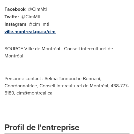
Facebook
@CimMtl
Twitter
@CimMtl
Instagram
@cim_mtl
ville.montreal.qc.ca/cim
SOURCE Ville de Montréal - Conseil interculturel de
Montréal
Personne contact : Selma Tannouche Bennani,
Coordonnatrice, Conseil interculturel de Montréal, 438-777-
5189,
cim@montreal.ca
Profil de l'entreprise