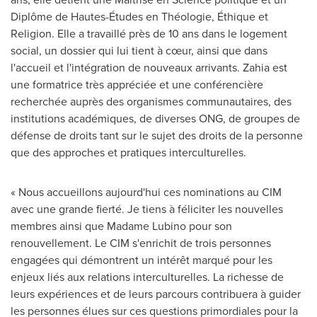
Diplôme de Hautes-Études en Théologie, Éthique et
Religion. Elle a travaillé près de 10 ans dans le logement
social, un dossier qui lui tient à cœur, ainsi que dans
l'accueil et l'intégration de nouveaux arrivants. Zahia est
une formatrice très appréciée et une conférencière
recherchée auprès des organismes communautaires, des
institutions académiques, de diverses ONG, de groupes de
défense de droits tant sur le sujet des droits de la personne
que des approches et pratiques interculturelles.
« Nous accueillons aujourd'hui ces nominations au CIM
avec une grande fierté. Je tiens à féliciter les nouvelles
membres ainsi que Madame Lubino pour son
renouvellement. Le CIM s'enrichit de trois personnes
engagées qui démontrent un intérêt marqué pour les
enjeux liés aux relations interculturelles. La richesse de
leurs expériences et de leurs parcours contribuera à guider
les personnes élues sur ces questions primordiales pour la