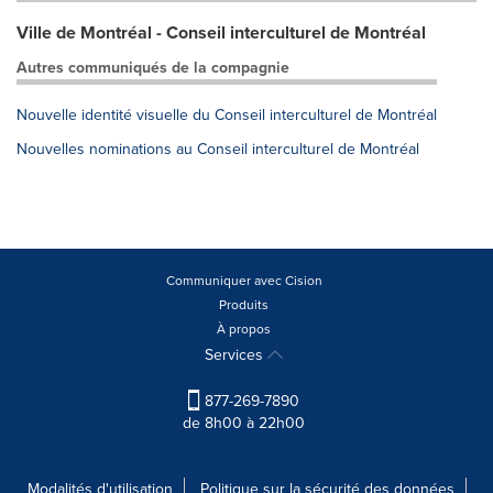
Ville de Montréal - Conseil interculturel de Montréal
Autres communiqués de la compagnie
Nouvelle identité visuelle du Conseil interculturel de Montréal
Nouvelles nominations au Conseil interculturel de Montréal
Communiquer avec Cision
Produits
À propos
Services
877-269-7890
de 8h00 à 22h00
Modalités d'utilisation
Politique sur la sécurité des données