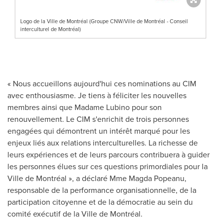
Logo de la Ville de Montréal (Groupe CNW/Ville de Montréal - Conseil
interculturel de Montréal)
« Nous accueillons aujourd'hui ces nominations au CIM
avec enthousiasme. Je tiens à féliciter les nouvelles
membres ainsi que Madame Lubino pour son
renouvellement. Le CIM s'enrichit de trois personnes
engagées qui démontrent un intérêt marqué pour les
enjeux liés aux relations interculturelles. La richesse de
leurs expériences et de leurs parcours contribuera à guider
les personnes élues sur ces questions primordiales pour la
Ville de Montréal », a déclaré Mme Magda Popeanu,
responsable de la performance organisationnelle, de la
participation citoyenne et de la démocratie au sein du
comité exécutif de la Ville de Montréal.