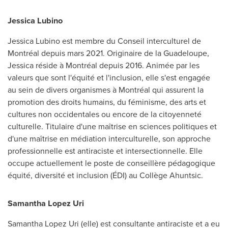
Jessica Lubino
Jessica Lubino est membre du Conseil interculturel de
Montréal depuis mars 2021. Originaire de la
Guadeloupe
,
Jessica réside à Montréal depuis 2016. Animée par les
valeurs que sont l'équité et l'inclusion, elle s'est engagée
au sein de divers organismes à Montréal qui assurent la
promotion des droits humains, du féminisme, des arts et
cultures non occidentales ou encore de la citoyenneté
culturelle. Titulaire d'une maîtrise en sciences politiques et
d'une maîtrise en médiation interculturelle, son approche
professionnelle est antiraciste et intersectionnelle. Elle
occupe actuellement le poste de conseillère pédagogique
équité, diversité et inclusion (ÉDI) au Collège Ahuntsic.
Samantha Lopez Uri
Samantha Lopez Uri
(elle) est consultante antiraciste et a eu