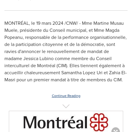
MONTRÉAL
,
le 19 mars 2024
/CNW/ - Mme Martine Musau
Muele, présidente du Conseil municipal, et Mme Magda
Popeanu, responsable de la performance organisationnelle,
de la participation citoyenne et de la démocratie, sont
ravies d'annoncer le renouvellement de mandat de
madame Jessica Lubino comme membre du Conseil
interculturel de Montréal (CIM). Elles tiennent également à
accueillir chaleureusement
Samantha Lopez Uri
et
Zahia El-
Masri
pour un premier mandat à titre de membres du CIM.
Continue Reading