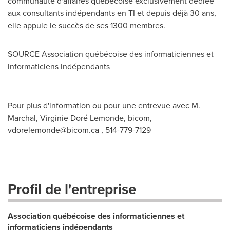
communauté d'affaires québécoise exclusivement dédiée
aux consultants indépendants en TI et depuis déjà 30 ans,
elle appuie le succès de ses 1300 membres.
SOURCE Association québécoise des informaticiennes et
informaticiens indépendants
Pour plus d'information ou pour une entrevue avec M.
Marchal, Virginie Doré Lemonde, bicom,
vdorelemonde@bicom.ca
, 514-779-7129
Profil de l'entreprise
Association québécoise des informaticiennes et
informaticiens indépendants