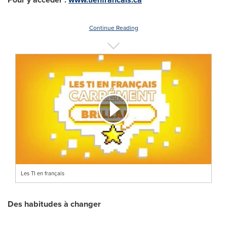
Continue Reading
Les TI en français
Des habitudes à changer