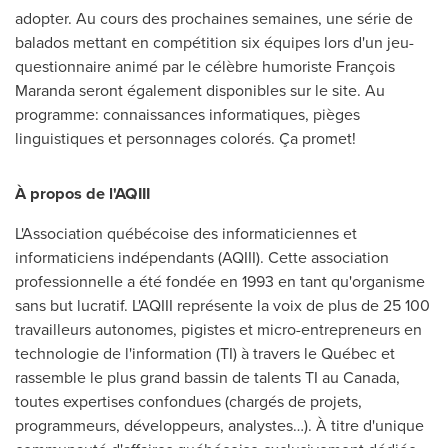
adopter. Au cours des prochaines semaines, une série de
balados mettant en compétition six équipes lors d'un jeu-
questionnaire animé par le célèbre humoriste François
Maranda seront également disponibles sur le site. Au
programme: connaissances informatiques, pièges
linguistiques et personnages colorés. Ça promet!
À propos de l'AQIII
L'Association québécoise des informaticiennes et
informaticiens indépendants (AQIII). Cette association
professionnelle a été fondée en 1993 en tant qu'organisme
sans but lucratif. L'AQIII représente la voix de plus de 25 100
travailleurs autonomes, pigistes et micro-entrepreneurs en
technologie de l'information (TI) à travers le Québec et
rassemble le plus grand bassin de talents TI au
Canada
,
toutes expertises confondues (chargés de projets,
programmeurs, développeurs, analystes…). À titre d'unique