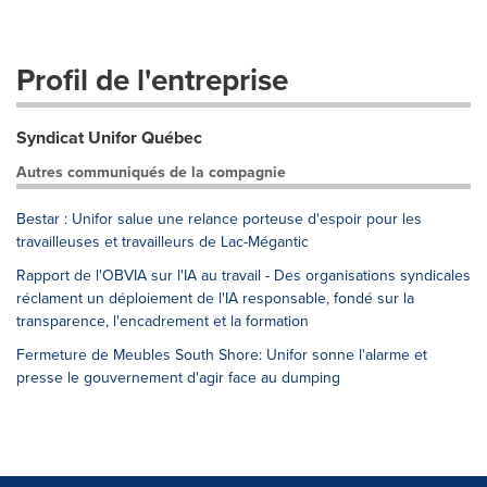
Profil de l'entreprise
Syndicat Unifor Québec
Autres communiqués de la compagnie
Bestar : Unifor salue une relance porteuse d'espoir pour les
travailleuses et travailleurs de Lac-Mégantic
Rapport de l'OBVIA sur l'IA au travail - Des organisations syndicales
réclament un déploiement de l'IA responsable, fondé sur la
transparence, l'encadrement et la formation
Fermeture de Meubles South Shore: Unifor sonne l'alarme et
presse le gouvernement d'agir face au dumping