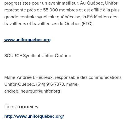
progressistes pour un avenir meilleur. Au Québec, Unifor
représente près de 55 000 membres et est affilié à la plus
grande centrale syndicale québécoise, la Fédération des
travailleurs et travailleuses du Québec (FTQ).
www.uniforquebec.org
SOURCE Syndicat Unifor Québec
Marie-Andrée L'Heureux, responsable des communications,
Unifor-Québec, (514) 916-7373,
marie-
andree.lheureux@unifor.org
Liens connexes
http://www.uniforquebec.org/