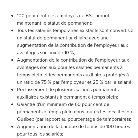
100 pour cent des employés de BST auront
maintenant le statut de permanent;
Tous les salariés temporaires existants sont convertis à
un statut de permanent auxiliaire avec une
augmentation de la contribution de l'employeur aux
avantages sociaux de 10 %;
Augmentation de la contribution de l'employeur aux
avantages sociaux pour les salariés permanents à
temps plein et les permanents auxiliaires protégés à
un ratio de 75 % par l'employeur et 25 % par le salarié;
Reclassement de plusieurs salariés permanents
auxiliaires existants à permanent à temps plein;
Garantie d'un minimum de 60 pour cent de
permanents à temps plein dans toutes les localités du
Québec (par rapport au pourcentage de temporaires);
Augmentation de la banque de temps de 100 heures
pour tous les salariés;