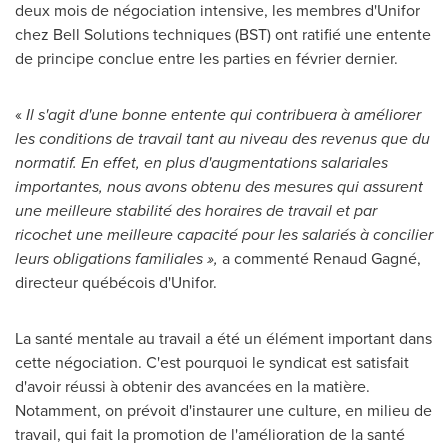
deux mois de négociation intensive, les membres d'Unifor
chez Bell Solutions techniques (BST) ont ratifié une entente
de principe conclue entre les parties en février dernier.
«
Il s'agit d'une bonne entente qui contribuera à améliorer
les conditions de travail tant au niveau des revenus que du
normatif. En effet, en plus d'augmentations salariales
importantes, nous avons obtenu des mesures qui assurent
une meilleure stabilité des horaires de travail et par
ricochet une meilleure capacité pour les salariés à concilier
leurs obligations familiales »,
a commenté Renaud Gagné,
directeur québécois d'Unifor.
La santé mentale au travail a été un élément important dans
cette négociation. C'est pourquoi le syndicat est satisfait
d'avoir réussi à obtenir des avancées en la matière.
Notamment, on prévoit d'instaurer une culture, en milieu de
travail, qui fait la promotion de l'amélioration de la santé