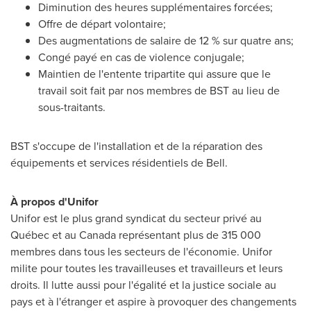
Diminution des heures supplémentaires forcées;
Offre de départ volontaire;
Des augmentations de salaire de 12 % sur quatre ans;
Congé payé en cas de violence conjugale;
Maintien de l'entente tripartite qui assure que le
travail soit fait par nos membres de BST au lieu de
sous-traitants.
BST s'occupe de l'installation et de la réparation des
équipements et services résidentiels de Bell.
À propos d'Unifor
Unifor est le plus grand syndicat du secteur privé au
Québec et au
Canada
représentant plus de 315 000
membres dans tous les secteurs de l'économie. Unifor
milite pour toutes les travailleuses et travailleurs et leurs
droits. Il lutte aussi pour l'égalité et la justice sociale au
pays et à l'étranger et aspire à provoquer des changements