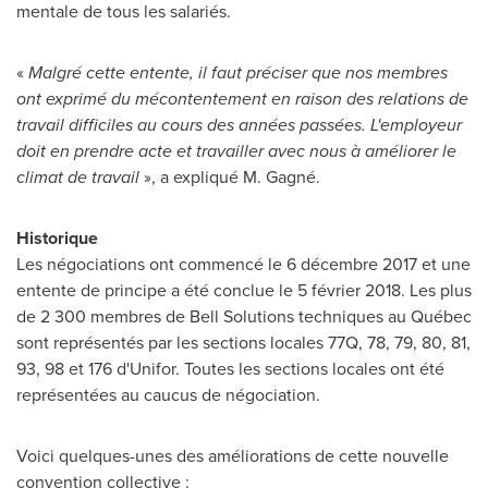
mentale de tous les salariés.
«
Malgré cette entente, il faut préciser que nos membres
ont exprimé du mécontentement en raison des relations de
travail difficiles au cours des années passées. L'employeur
doit en prendre acte et travailler avec nous à améliorer le
climat de travail
», a expliqué M. Gagné.
Historique
Les négociations ont commencé le 6 décembre
2017 et
une
entente de principe a été conclue le 5 février 2018. Les plus
de 2 300 membres de Bell Solutions techniques au Québec
sont représentés par les sections locales 77Q, 78, 79, 80, 81,
93, 98 et 176 d'Unifor. Toutes les sections locales ont été
représentées au caucus de négociation.
Voici quelques-unes des améliorations de cette nouvelle
convention collective :