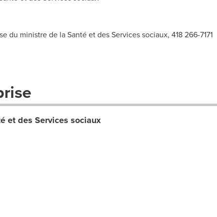
 du ministre de la Santé et des Services sociaux, 418 266-7171
prise
té et des Services sociaux