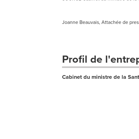
Joanne Beauvais, Attachée de presse
Profil de l'entre
Cabinet du ministre de la San