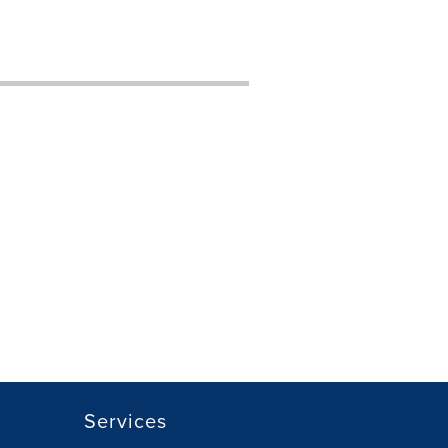
Services