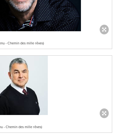
 - Chemin des mille rêves)
 - Chemin des mille rêves)