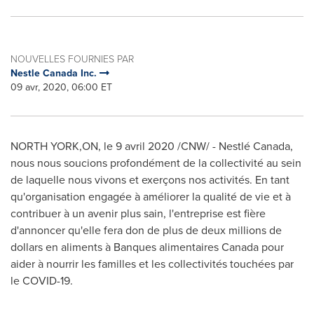
NOUVELLES FOURNIES PAR
Nestle Canada Inc.
09 avr, 2020, 06:00 ET
NORTH YORK,ON, le 9 avril 2020 /CNW/ - Nestlé Canada,
nous nous soucions profondément de la collectivité au sein
de laquelle nous vivons et exerçons nos activités. En tant
qu'organisation engagée à améliorer la qualité de vie et à
contribuer à un avenir plus sain, l'entreprise est fière
d'annoncer qu'elle fera don de plus de deux millions de
dollars en aliments à Banques alimentaires Canada pour
aider à nourrir les familles et les collectivités touchées par
le COVID-19.