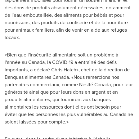
rapidement mobilisés pour fournir un soutien financier et
des dons de produits absolument nécessaires, notamment
de l'eau embouteillée, des aliments pour bébés et pour
nourrissons, des produits de confiserie et de la nourriture
pour animaux familiers, afin de venir en aide aux refuges
locaux.
«Bien que l'insécurité alimentaire soit un problème à
l'année au Canada, la COVID-19 a entraîné des défis
importants, a déclaré Chris Hatch», chef de la direction de
Banques alimentaires
Canada
. «Nous remercions nos
partenaires commerciaux, comme Nestlé Canada, pour leur
générosité ainsi que pour leurs dons en argent et en
produits alimentaires, qui fourniront aux banques
alimentaires les ressources dont elles ont besoin pour
éviter que les personnes les plus vulnérables au Canada ne
soient laissées pour compte.»