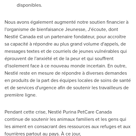
disponibles.
Nous avons également augmenté notre soutien financier à
l'organisme de bienfaisance Jeunesse, J'écoute, dont
Nestlé Canada est un partenaire fondateur, pour accroître
sa capacité à répondre au plus grand volume d'appels, de
messages textes et de courriels de jeunes vulnérables qui
éprouvent de l'anxiété et de la peur et qui souffrent
d'isolement face à ce nouveau monde incertain. En outre,
Nestlé reste en mesure de répondre à diverses demandes
en produits de la part des équipes locales de soins de santé
et de services d'urgence afin de soutenir les travailleurs de
première ligne.
Pendant cette crise, Nestlé Purina PetCare Canada
continue de soutenir les animaux familiers et les gens qui
les aiment en consacrant des ressources aux refuges et aux
fourrières partout au pays. À ce jour,