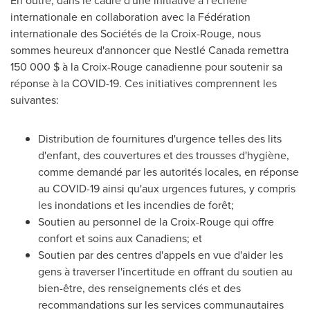
En outre, dans le cadre d'une initiative à l'échelle
internationale en collaboration avec la Fédération
internationale des Sociétés de la Croix-Rouge, nous
sommes heureux d'annoncer que Nestlé Canada remettra
150 000 $ à la Croix-Rouge canadienne pour soutenir sa
réponse à la COVID-19. Ces initiatives comprennent les
suivantes:
Distribution de fournitures d'urgence telles des lits
d'enfant, des couvertures et des trousses d'hygiène,
comme demandé par les autorités locales, en réponse
au COVID-19 ainsi qu'aux urgences futures, y compris
les inondations et les incendies de forêt;
Soutien au personnel de la Croix-Rouge qui offre
confort et soins aux Canadiens; et
Soutien par des centres d'appels en vue d'aider les
gens à traverser l'incertitude en offrant du soutien au
bien-être, des renseignements clés et des
recommandations sur les services communautaires