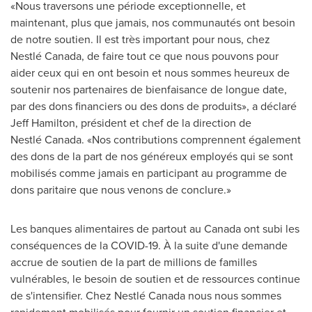
«Nous traversons une période exceptionnelle, et
maintenant, plus que jamais, nos communautés ont besoin
de notre soutien. Il est très important pour nous, chez
Nestlé Canada, de faire tout ce que nous pouvons pour
aider ceux qui en ont besoin et nous sommes heureux de
soutenir nos partenaires de bienfaisance de longue date,
par des dons financiers ou des dons de produits», a déclaré
Jeff Hamilton, président et chef de la direction de
Nestlé Canada. «Nos contributions comprennent également
des dons de la part de nos généreux employés qui se sont
mobilisés comme jamais en participant au programme de
dons paritaire que nous venons de conclure.»
Les banques alimentaires de partout au Canada ont subi les
conséquences de la COVID-19. À la suite d'une demande
accrue de soutien de la part de millions de familles
vulnérables, le besoin de soutien et de ressources continue
de s'intensifier. Chez Nestlé Canada nous nous sommes