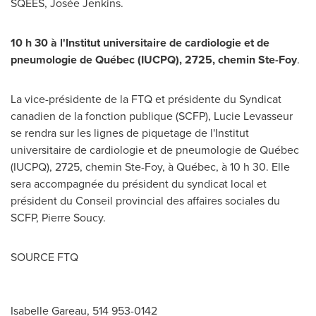
SQEES, Josée Jenkins.
10 h 30 à l'Institut universitaire de cardiologie et de
pneumologie de Québec (IUCPQ), 2725, chemin
Ste-Foy
.
La vice-présidente de la FTQ et présidente du Syndicat
canadien de la fonction publique (SCFP),
Lucie Levasseur
se rendra sur les lignes de piquetage de l'Institut
universitaire de cardiologie et de pneumologie de Québec
(IUCPQ), 2725, chemin
Ste-Foy
, à Québec, à 10 h 30. Elle
sera accompagnée du président du syndicat local et
président du Conseil provincial des affaires sociales du
SCFP,
Pierre Soucy
.
SOURCE FTQ
Isabelle Gareau, 514 953-0142