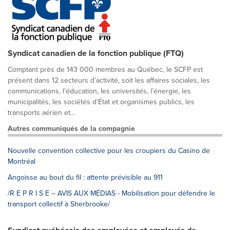
Syndicat canadien de la fonction publique (FTQ)
Comptant près de 143 000 membres au Québec, le SCFP est
présent dans 12 secteurs d’activité, soit les affaires sociales, les
communications, l’éducation, les universités, l’énergie, les
municipalités, les sociétés d’État et organismes publics, les
transports aérien et...
Autres communiqués de la compagnie
Nouvelle convention collective pour les croupiers du Casino de
Montréal
Angoisse au bout du fil : attente prévisible au 911
/R E P R I S E -- AVIS AUX MÉDIAS - Mobilisation pour défendre le
transport collectif à Sherbrooke/