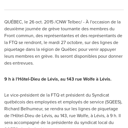
QUÉBEC, le
26 oct. 2015
/CNW Telbec/ - À l'occasion de la
deuxième journée de grève tournante des membres du
Front commun, des représentantes et des représentants de
la FTQ se rendront, le mardi 27 octobre, sur des lignes de
piquetage dans la région de Québec pour venir appuyer
leurs membres en grève. Ils seront disponibles pour donner
des entrevues.
9 h à l'Hôtel-Dieu de Lévis, au 143 rue Wolfe à Lévis.
Le vice-président de la FTQ et président du Syndicat
québécois des employées et employés de service (SQEES),
Richard Belhumeur
, se rendra sur les lignes de piquetage
de l'Hôtel-Dieu de Lévis, au 143, rue Wolfe, à Lévis, à 9 h. Il
sera accompagné de la présidente du syndicat local du