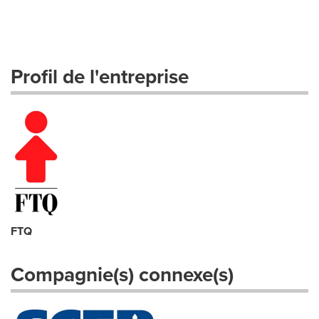
Profil de l'entreprise
FTQ
Compagnie(s) connexe(s)