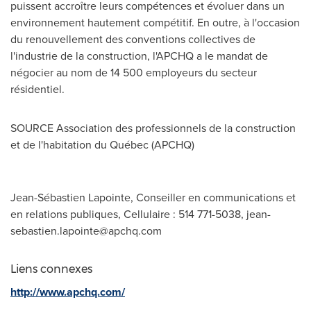
puissent accroître leurs compétences et évoluer dans un
environnement hautement compétitif. En outre, à l'occasion
du renouvellement des conventions collectives de
l'industrie de la construction, l'APCHQ a le mandat de
négocier au nom de 14 500 employeurs du secteur
résidentiel.
SOURCE Association des professionnels de la construction
et de l'habitation du Québec (APCHQ)
Jean-Sébastien Lapointe, Conseiller en communications et
en relations publiques, Cellulaire : 514 771-5038,
jean-
sebastien.lapointe@apchq.com
Liens connexes
http://www.apchq.com/