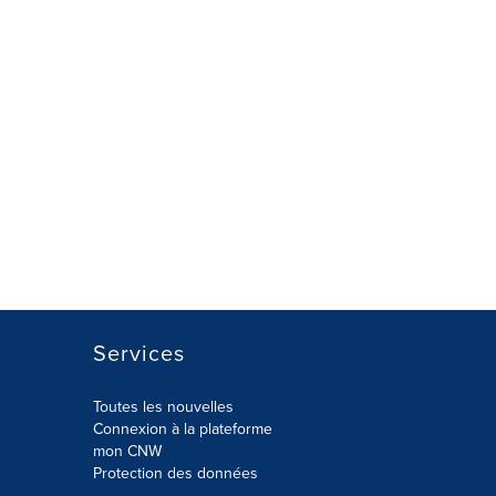
Services
Toutes les nouvelles
Connexion à la plateforme
mon CNW
Protection des données