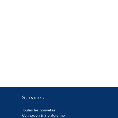
Services
Toutes les nouvelles
Connexion à la plateforme