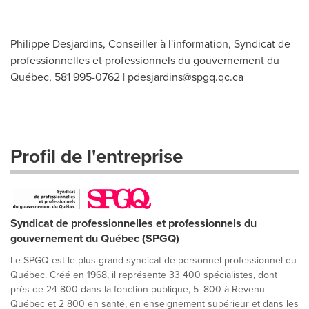
Philippe Desjardins, Conseiller à l'information, Syndicat de
professionnelles et professionnels du gouvernement du
Québec, 581 995-0762 |
pdesjardins@spgq.qc.ca
Profil de l'entreprise
Syndicat de professionnelles et professionnels du
gouvernement du Québec (SPGQ)
Le SPGQ est le plus grand syndicat de personnel professionnel du
Québec. Créé en 1968, il représente 33 400 spécialistes, dont
près de 24 800 dans la fonction publique, 5 800 à Revenu
Québec et 2 800 en santé, en enseignement supérieur et dans les