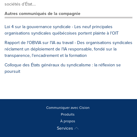
sociétés d’État....
Autres communiqués de la compagnie
Loi 4 sur la gouvernance syndicale - Les neuf principales
organisations syndicales québécoises portent plainte à l'OIT
Rapport de l'OBVIA sur l'IA au travail - Des organisations syndicales
réclament un déploiement de l'IA responsable, fondé sur la
transparence, l'encadrement et la formation
Colloque des États généraux du syndicalisme : la réflexion se
poursuit
Communiquer avec Cision
Produits
À propos
Services