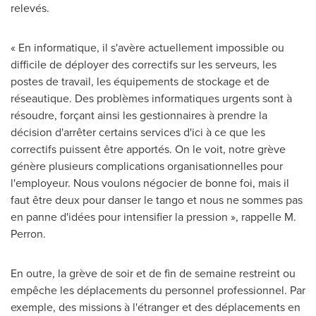
relevés.
« En informatique, il s'avère actuellement impossible ou
difficile de déployer des correctifs sur les serveurs, les
postes de travail, les équipements de stockage et de
réseautique. Des problèmes informatiques urgents sont à
résoudre, forçant ainsi les gestionnaires à prendre la
décision d'arrêter certains services d'ici à ce que les
correctifs puissent être apportés. On le voit, notre grève
génère plusieurs complications organisationnelles pour
l'employeur. Nous voulons négocier de bonne foi, mais il
faut être deux pour danser le tango et nous ne sommes pas
en panne d'idées pour intensifier la pression », rappelle M.
Perron.
En outre, la grève de soir et de fin de semaine restreint ou
empêche les déplacements du personnel professionnel. Par
exemple, des missions à l'étranger et des déplacements en