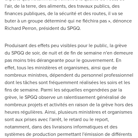
l'air, de la terre, des aliments, des travaux publics, des
finances publiques, de la sécurité et des routes, il va se
buter à un groupe déterminé qui ne fléchira pas », dénonce
Richard Perron
, président du SPGQ.
Produisant des effets peu visibles pour le public, la grève
du SPGQ de soir, de nuit et de fin de semaine n'en demeure
pas moins très dérangeante pour le gouvernement. En
effet, tous les ministères et organismes, ainsi que de
nombreux ministres, dépendent du personnel professionnel
dont les tâches sont fréquemment réalisées les soirs et les
fins de semaine. Parmi les séquelles engendrées par la
grève, le SPGQ observe un ralentissement généralisé de
nombreux projets et activités en raison de la grève hors des
heures régulières. Ainsi, plusieurs ministères et organismes
sont aux prises avec l'arrêt, le retard ou le report,
notamment, dans des livraisons informatiques et des
systèmes de production permettant l'émission de différents