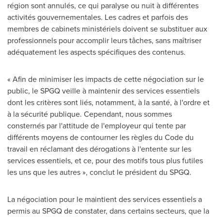
région sont annulés, ce qui paralyse ou nuit à différentes
activités gouvernementales. Les cadres et parfois des
membres de cabinets ministériels doivent se substituer aux
professionnels pour accomplir leurs tâches, sans maîtriser
adéquatement les aspects spécifiques des contenus.
« Afin de minimiser les impacts de cette négociation sur le
public, le SPGQ veille à maintenir des services essentiels
dont les critères sont liés, notamment, à la santé, à l'ordre et
à la sécurité publique. Cependant, nous sommes
consternés par l'attitude de l'employeur qui tente par
différents moyens de contourner les règles du Code du
travail en réclamant des dérogations à l'entente sur les
services essentiels, et ce, pour des motifs tous plus futiles
les uns que les autres », conclut le président du SPGQ.
La négociation pour le maintient des services essentiels a
permis au SPGQ de constater, dans certains secteurs, que la