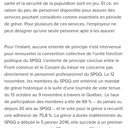
santé et la sécurité de la population sont en jeu. Et ce, en
raison du peu de personnel disponible pour assurer des
services pourtant considérés comme essentiels en période
de grève. Pour plusieurs de ces services, l'employeur ne
peut désigner qu'une seule personne apte à les assurer.
Pour l'instant, aucune entente de principe n'est intervenue
pour renouveler la convention collective de l'unité fonction
publique du SPGQ. L'entente de principe conclue entre le
Front commun et le Conseil du trésor ne concerne pas
directement le personnel professionnel du SPGQ. Le 12
novembre, les membres du SPGQ ont entériné un mandat
de grève historique à la suite d'une tournée de vote tenue
du 13 octobre au 9 novembre à travers le Québec. Le taux
de participation des membres a été de 69 % -- du jamais vu
depuis 30 ans au SPGQ -- et le vote pour la grève a recueilli
une adhésion de 75,8 %. La grève à durée indéterminée du
SPGQ a débuté le 5 janvier 2016; elle succède à un premier