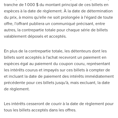
tranche de 1 000 $ du montant principal de ces billets en
espèces à la date de règlement. À la date de détermination
du prix, à moins qu'elle ne soit prolongée à l'égard de toute
offre, l'offrant publiera un communiqué précisant, entre
autres, la contrepartie totale pour chaque série de billets
valablement déposés et acceptés.
En plus de la contrepartie totale, les détenteurs dont les
billets sont acceptés à l'achat recevront un paiement en
espèces égal au paiement du coupon couru, représentant
les intérêts courus et impayés sur ces billets à compter de
et incluant la date de paiement des intérêts immédiatement
précédente pour ces billets jusqu'à, mais excluant, la date
de règlement.
Les intérêts cesseront de courir à la date de règlement pour
tous les billets acceptés dans les offres.