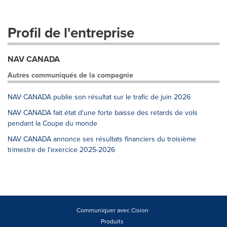
Profil de l'entreprise
NAV CANADA
Autres communiqués de la compagnie
NAV CANADA publie son résultat sur le trafic de juin 2026
NAV CANADA fait état d'une forte baisse des retards de vols
pendant la Coupe du monde
NAV CANADA annonce ses résultats financiers du troisième
trimestre de l'exercice 2025-2026
Communiquer avec Cision
Produits