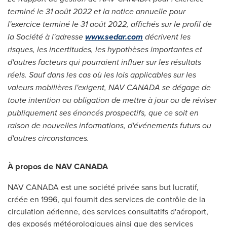
terminé le 31 août 2022 et la notice annuelle pour
l'exercice terminé le 31 août 2022, affichés sur le profil de
la Société à l'adresse
www.sedar.com
décrivent les
risques, les incertitudes, les hypothèses importantes et
d'autres facteurs qui pourraient influer sur les résultats
réels.
Sauf dans les cas où les lois applicables sur les
valeurs mobilières l'exigent, NAV CANADA se dégage de
toute intention ou obligation de mettre à jour ou de réviser
publiquement ses énoncés prospectifs, que ce soit en
raison de nouvelles informations, d'événements futurs ou
d'autres circonstances.
À propos de NAV CANADA
NAV CANADA est une société privée sans but lucratif,
créée en 1996, qui fournit des services de contrôle de la
circulation aérienne, des services consultatifs d'aéroport,
des exposés météorologiques ainsi que des services