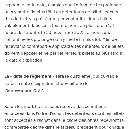
expirent à cette date, à moins que l'offrant ne les prolonge
ou n'y mette fin plus tôt. Les détenteurs de billets décrits
dans le tableau précédent peuvent retirer leurs billets
valablement déposés à tout moment, au plus tard à 17 h,
heure de
Toronto
, le 23 novembre 2022, à moins que
l'offrant ne les prolonge ou n'y mette fin plus tôt. Afin de
recevoir la contrepartie applicable, les détenteurs de billets
doivent déposer et ne pas retirer leurs billets au plus tard à
la date d'expiration.
La «
date de règlement
» sera le quatrième jour ouvrable
après la date d'expiration et devrait être le
29 novembre 2022.
Selon les modalités et sous réserve des conditions
énoncées dans l'offre d'achat, les détenteurs dont les billets
sont acceptés à l'achat dans le cadre des offres recevront la
contrepartie décrite dans le tableau précédent pour chaque