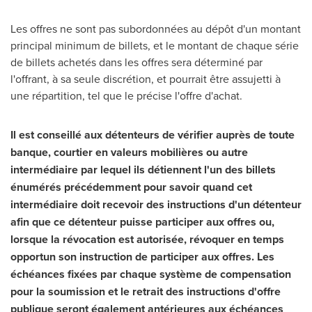
Les offres ne sont pas subordonnées au dépôt d'un montant
principal minimum de billets, et le montant de chaque série
de billets achetés dans les offres sera déterminé par
l'offrant, à sa seule discrétion, et pourrait être assujetti à
une répartition, tel que le précise l'offre d'achat.
Il est conseillé aux détenteurs de vérifier auprès de toute
banque, courtier en valeurs mobilières ou autre
intermédiaire par lequel ils détiennent l'un des billets
énumérés précédemment pour savoir quand cet
intermédiaire doit recevoir des instructions d'un détenteur
afin que ce détenteur puisse participer aux offres ou,
lorsque la révocation est autorisée, révoquer en temps
opportun son instruction de participer aux offres.
Les
échéances fixées par chaque système de compensation
pour la soumission et le retrait des instructions d'offre
publique seront également antérieures aux échéances