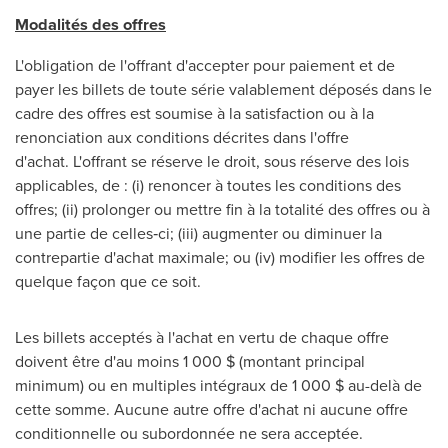
Modalités des offres
L'obligation de l'offrant d'accepter pour paiement et de
payer les billets de toute série valablement déposés dans le
cadre des offres est soumise à la satisfaction ou à la
renonciation aux conditions décrites dans l'offre
d'achat. L'offrant se réserve le droit, sous réserve des lois
applicables, de : (i) renoncer à toutes les conditions des
offres; (ii) prolonger ou mettre fin à la totalité des offres ou à
une partie de celles‑ci; (iii) augmenter ou diminuer la
contrepartie d'achat maximale; ou (iv) modifier les offres de
quelque façon que ce soit.
Les billets acceptés à l'achat en vertu de chaque offre
doivent être d'au moins 1 000 $ (montant principal
minimum) ou en multiples intégraux de 1 000 $ au-delà de
cette somme. Aucune autre offre d'achat ni aucune offre
conditionnelle ou subordonnée ne sera acceptée.