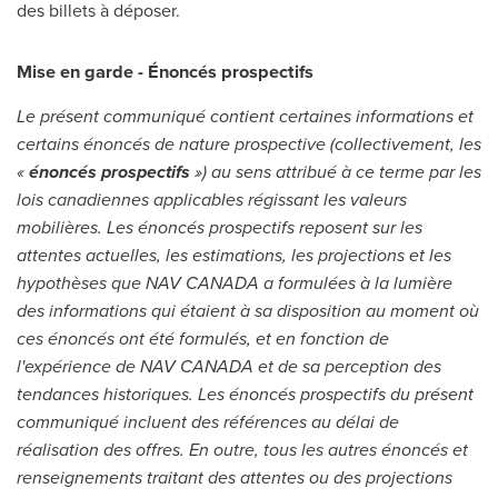
des billets à déposer.
Mise en garde - Énoncés prospectifs
Le présent communiqué contient certaines informations et
certains énoncés de nature prospective (collectivement, les
«
énoncés prospectifs
») au sens attribué à ce terme par les
lois canadiennes applicables régissant les valeurs
mobilières.
Les énoncés prospectifs reposent sur les
attentes actuelles, les estimations, les projections et les
hypothèses que NAV CANADA a formulées à la lumière
des informations qui étaient à sa disposition au moment où
ces énoncés ont été formulés, et en fonction de
l'expérience de NAV CANADA et de sa perception des
tendances historiques. Les énoncés prospectifs du présent
communiqué incluent des références au délai de
réalisation des offres. En outre, tous les autres énoncés et
renseignements traitant des attentes ou des projections