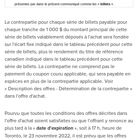
présentes par dans le présent communiqué comme les «
billets
».
La contrepartie pour chaque série de billets payable pour
chaque tranche de 1 000 $ du montant principal de cette
série de billets valablement déposés à l'achat sera fondée
sur l'écart fixe indiqué dans le tableau précédent pour cette
série de billets, plus le rendement du titre de référence
canadien indiqué dans le tableau précédent pour cette
série de billets. La contrepartie ne comprend pas le
paiement du coupon couru applicable, qui sera payable en
espèces en plus de la contrepartie applicable. Voir
« Description des offres - Détermination de la contrepartie »
dans l'offre d'achat.
Pourvu que toutes les conditions des offres décrites dans
l'offre d'achat soient satisfaites ou que l'offrant y renonce au
plus tard à la «
date d'expiration
», soit à 17 h, heure de
Toronto
, le 23 novembre 2022, il est prévu que les offres