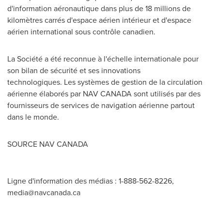
d'information aéronautique dans plus de 18 millions de
kilomètres carrés d'espace aérien intérieur et d'espace
aérien international sous contrôle canadien.
La Société a été reconnue à l'échelle internationale pour
son bilan de sécurité et ses innovations
technologiques. Les systèmes de gestion de la circulation
aérienne élaborés par NAV CANADA sont utilisés par des
fournisseurs de services de navigation aérienne partout
dans le monde.
SOURCE
NAV CANADA
Ligne d'information des médias : 1-888-562-8226,
media@navcanada.ca