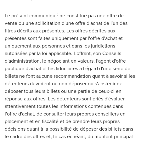
Le présent communiqué ne constitue pas une offre de
vente ou une sollicitation d'une offre d'achat de l'un des
titres décrits aux présentes. Les offres décrites aux
présentes sont faites uniquement par l'offre d'achat et
uniquement aux personnes et dans les juridictions
autorisées par la loi applicable. L'offrant, son Conseils
d'administration, le négociant en valeurs, l'agent d'offre
publique d'achat et les fiduciaires à l'égard d'une série de
billets ne font aucune recommandation quant à savoir si les
détenteurs devraient ou non déposer ou s'abstenir de
déposer tous leurs billets ou une partie de ceux-ci en
réponse aux offres. Les détenteurs sont priés d'évaluer
attentivement toutes les informations contenues dans
l'offre d'achat, de consulter leurs propres conseillers en
placement et en fiscalité et de prendre leurs propres
décisions quant à la possibilité de déposer des billets dans
le cadre des offres et, le cas échéant, du montant principal