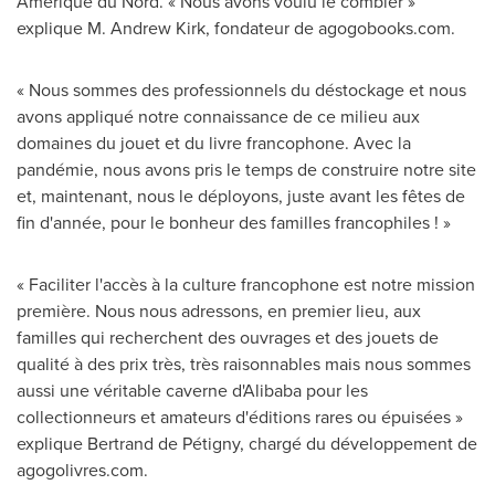
Amérique du Nord. « Nous avons voulu le combler »
explique M.
Andrew Kirk
, fondateur de agogobooks.com.
« Nous sommes des professionnels du déstockage et nous
avons appliqué notre connaissance de ce milieu aux
domaines du jouet et du livre francophone.
Avec la
pandémie, nous avons pris le temps de construire notre site
et, maintenant, nous le déployons, juste avant les fêtes de
fin d'année, pour le bonheur des familles francophiles ! »
« Faciliter l'accès à la culture francophone est notre mission
première. Nous nous adressons, en premier lieu, aux
familles qui recherchent des ouvrages et des jouets de
qualité à des prix très, très raisonnables mais nous sommes
aussi une véritable caverne d'Alibaba pour les
collectionneurs et amateurs d'éditions rares ou épuisées »
explique Bertrand de Pétigny, chargé du développement de
agogolivres.com.