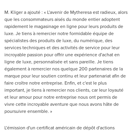
M. Kliger a ajouté : « L'avenir de Mytheresa est radieux, alors
que les consommateurs aisés du monde entier adoptent
rapidement le magasinage en ligne pour leurs produits de
luxe. Je tiens à remercier notre formidable équipe de
spécialistes des produits de luxe, du numérique, des
services techniques et des activités de service pour leur
incroyable passion pour offrir une expérience d'achat en
ligne de luxe, personnalisée et sans pareille. Je tiens
également à remercier nos quelque 200 partenaires de la
marque pour leur soutien continu et leur partenariat afin de
faire croître notre entreprise. Enfin, et c'est le plus
important, je tiens à remercier nos clients, car leur loyauté
et leur amour pour notre entreprise nous ont permis de
vivre cette incroyable aventure que nous avons hâte de
poursuivre ensemble. »
L'émission d'un certificat américain de dépôt d'actions