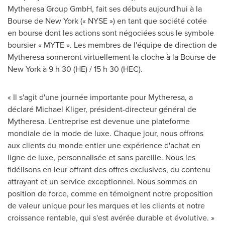
Mytheresa Group GmbH, fait ses débuts aujourd'hui à la
Bourse de New York (« NYSE ») en tant que société cotée
en bourse dont les actions sont négociées sous le symbole
boursier « MYTE ». Les membres de l'équipe de direction de
Mytheresa sonneront virtuellement la cloche à la Bourse de
New York à 9 h 30 (HE) / 15 h 30 (HEC).
« Il s'agit d'une journée importante pour Mytheresa, a
déclaré Michael Kliger, président-directeur général de
Mytheresa. L'entreprise est devenue une plateforme
mondiale de la mode de luxe. Chaque jour, nous offrons
aux clients du monde entier une expérience d'achat en
ligne de luxe, personnalisée et sans pareille. Nous les
fidélisons en leur offrant des offres exclusives, du contenu
attrayant et un service exceptionnel. Nous sommes en
position de force, comme en témoignent notre proposition
de valeur unique pour les marques et les clients et notre
croissance rentable, qui s'est avérée durable et évolutive. »