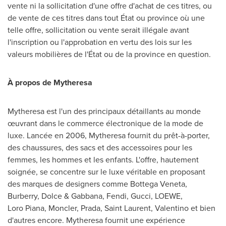
vente ni la sollicitation d'une offre d'achat de ces titres, ou
de vente de ces titres dans tout État ou province où une
telle offre, sollicitation ou vente serait illégale avant
l'inscription ou l'approbation en vertu des lois sur les
valeurs mobilières de l'État ou de la province en question.
À propos de Mytheresa
Mytheresa est l'un des principaux détaillants au monde
œuvrant dans le commerce électronique de la mode de
luxe. Lancée en 2006, Mytheresa fournit du prêt-à-porter,
des chaussures, des sacs et des accessoires pour les
femmes, les hommes et les enfants. L'offre, hautement
soignée, se concentre sur le luxe véritable en proposant
des marques de designers comme Bottega Veneta,
Burberry, Dolce & Gabbana, Fendi, Gucci, LOEWE,
Loro Piana, Moncler, Prada, Saint Laurent, Valentino et bien
d'autres encore. Mytheresa fournit une expérience