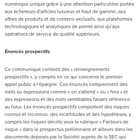
numérique unique grâce à une attention particulière portée
aux acheteurs d'articles luxueux et haut de gamme, aux
offres de produits et de contenu exclusifs, aux plateformes
technologiques et analytiques de pointe ainsi qu'aux
opérations de service de qualité supérieure.
Énoncés prospectifs
Ce communiqué contient des « renseignements
prospectifs », y compris en ce qui concerne le premier
appel public à l'épargne. Ces énoncés comprennent des
mots ou expressions comme « on s'attend » ou « fera » et
des expressions et des mots semblables faisant référence
au futur. Les énoncés prospectifs comportent des risques
connus et inconnus, des incertitudes et des hypothèses, y
compris les risques décrits sous la rubrique « Facteurs de
risque » dans le prospectus préliminaire et ailleurs dans les
documents déposés par la Société auprès de la SEC qui