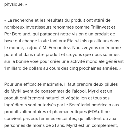
physique. »
« La recherche et les résultats du produit ont attiré de
nombreux investisseurs renommés comme Trillinvest et
Per Berglund, qui partagent notre vision d'un produit de
base qui change la vie tant aux États-Unis qu'ailleurs dans
le monde, a ajouté M. Fernandez. Nous voyons un énorme
potentiel dans notre produit et croyons que nous sommes
sur la bonne voie pour créer une activité mondiale générant
1 milliard de dollars au cours des cinq prochaines années. »
Pour une efficacité maximale, il faut prendre deux pilules
de Myrkl avant de consommer de l'alcool. Myrkl est un
produit entièrement naturel et végétalien et tous ses
ingrédients sont autorisés par le Secrétariat américain aux
produits alimentaires et pharmaceutiques (FDA). Il ne
convient pas aux femmes enceintes, qui allaitent ou aux
personnes de moins de 21 ans. Myrkl est un complément,