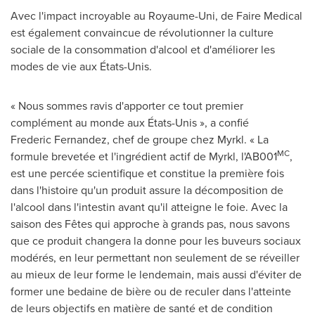
Avec l'impact incroyable au Royaume-Uni, de Faire Medical
est également convaincue de révolutionner la culture
sociale de la consommation d'alcool et d'améliorer les
modes de vie aux États-Unis.
« Nous sommes ravis d'apporter ce tout premier
complément au monde aux États-Unis », a confié
Frederic Fernandez, chef de groupe chez Myrkl. « La
MC
formule brevetée et l'ingrédient actif de Myrkl, l'AB001
,
est une percée scientifique et constitue la première fois
dans l'histoire qu'un produit assure la décomposition de
l'alcool dans l'intestin avant qu'il atteigne le foie.
Avec la
saison des Fêtes qui approche à grands pas, nous savons
que ce produit changera la donne pour les buveurs sociaux
modérés, en leur permettant non seulement de se réveiller
au mieux de leur forme le lendemain, mais aussi d'éviter de
former une bedaine de bière ou de reculer dans l'atteinte
de leurs objectifs en matière de santé et de condition