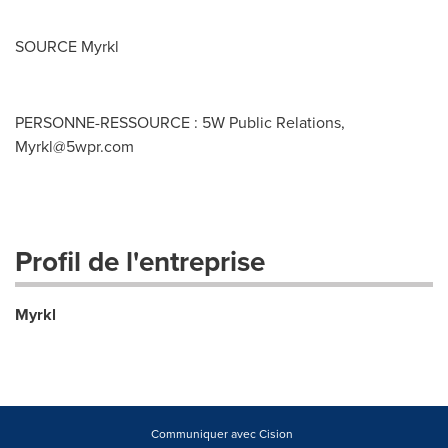
SOURCE Myrkl
PERSONNE-RESSOURCE : 5W Public Relations,
Myrkl@5wpr.com
Profil de l'entreprise
Myrkl
Communiquer avec Cision