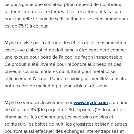
ce qui signifie que son absorption dépend de nombreux
facteurs internes et externes. C'est exactement la raison
pour laquelle le taux de satisfaction de ses consommateurs
est de 75 % à ce jour.
Myrkl ne vise pas à atténuer les effets de la consommation
excessive d'alcool et ne doit jamais être considéré comme
une excuse pour boire de l'alcool de façon irresponsable.
Ce produit a été inventé pour répondre aux besoins des
buveurs sociaux modérés qui luttent pour métaboliser
efficacement l'alcool. Pour en savoir plus, veuillez consulter
notre cadre de marketing responsable ci-dessous.
Myrkl se vend exclusivement sur
www.myrkl.com
à un prix
de détail de 35 $ le paquet de 30 capsules (15 doses). Les
pharmacies, les dépanneurs, les magasins de vins et
spiritueux, les boîtes de nuit, les grossistes et bien d'autres
pourront aussi effectuer des échanges interentreprises et