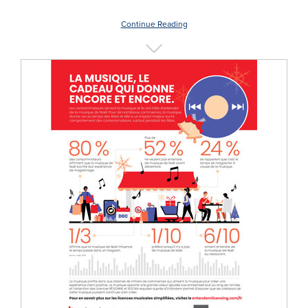
Continue Reading