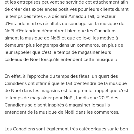
et les entreprises peuvent se servir de cet attachement afin
de créer des expériences positives pour leurs clients durant
le temps des fêtes », a déclaré Amadou Tall, directeur
d'Entandem. « Les résultats du sondage sur la musique de
Noël d'Entandem démontrent bien que les Canadiens
aiment la musique de Noël et que celle-ci les motive à
demeurer plus longtemps dans un commerce, en plus de
leur rappeler que c'est le temps de magasiner leurs
cadeaux de Noël lorsqu'ils entendent cette musique. »
En effet, à l'approche du temps des fêtes, un quart des
Canadiens ont affirmé que le fait d'entendre de la musique
de Noël dans les magasins est leur premier rappel que c'est
le temps de magasiner pour Noël, tandis que 20 % des
Canadiens se disent inspirés à magasiner lorsqu'ils
entendent de la musique de Noël dans les commerces.
Les Canadiens sont également très catégoriques sur le bon