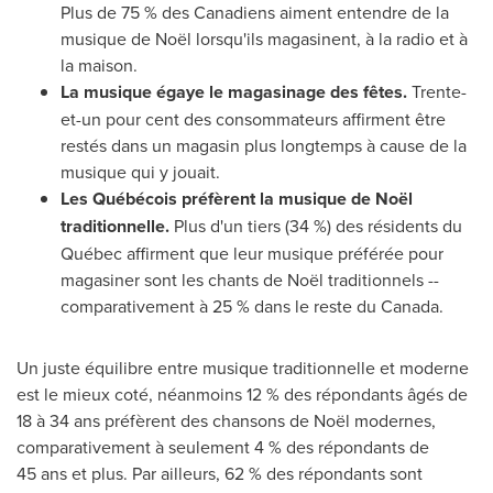
Plus de 75 % des Canadiens aiment entendre de la
musique de Noël lorsqu'ils magasinent, à la radio et à
la maison.
La musique égaye le magasinage des fêtes.
Trente-
et-un pour cent des consommateurs affirment être
restés dans un magasin plus longtemps à cause de la
musique qui y jouait.
Les Québécois préfèrent la musique de Noël
traditionnelle.
Plus d'un tiers (34 %) des résidents du
Québec affirment que leur musique préférée pour
magasiner sont les chants de Noël traditionnels --
comparativement à 25 % dans le reste du
Canada
.
Un juste équilibre entre musique traditionnelle et moderne
est le mieux coté, néanmoins 12 % des répondants âgés de
18 à 34 ans préfèrent des chansons de Noël modernes,
comparativement à seulement 4 % des répondants de
45 ans et plus. Par ailleurs, 62 % des répondants sont