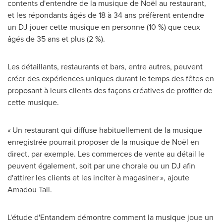
contents d'entendre de la musique de Noël au restaurant,
et les répondants âgés de 18 à 34 ans préfèrent entendre
un DJ jouer cette musique en personne (10 %) que ceux
âgés de 35 ans et plus (2 %).
Les détaillants, restaurants et bars, entre autres, peuvent
créer des expériences uniques durant le temps des fêtes en
proposant à leurs clients des façons créatives de profiter de
cette musique.
« Un restaurant qui diffuse habituellement de la musique
enregistrée pourrait proposer de la musique de Noël en
direct, par exemple. Les commerces de vente au détail le
peuvent également, soit par une chorale ou un DJ afin
d'attirer les clients et les inciter à magasiner », ajoute
Amadou Tall.
L'étude d'Entandem démontre comment la musique joue un