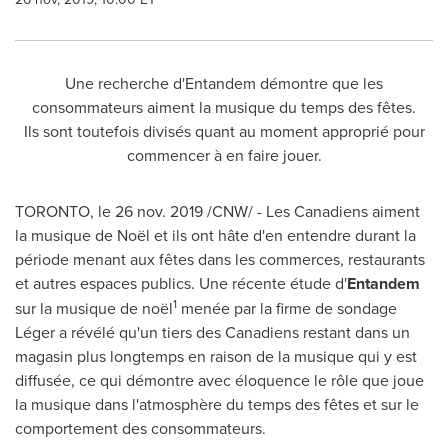
Une recherche d'Entandem démontre que les
consommateurs aiment la musique du temps des fêtes.
Ils sont toutefois divisés quant au moment approprié pour
commencer à en faire jouer.
TORONTO
, le 26 nov. 2019 /CNW/ - Les Canadiens aiment
la musique de Noël et ils ont hâte d'en entendre durant la
période menant aux fêtes dans les commerces, restaurants
et autres espaces publics. Une récente étude d'
Entandem
1
sur la musique de noël
menée par la firme de sondage
Léger a révélé qu'un tiers des Canadiens restant dans un
magasin plus longtemps en raison de la musique qui y est
diffusée, ce qui démontre avec éloquence le rôle que joue
la musique dans l'atmosphère du temps des fêtes et sur le
comportement des consommateurs.