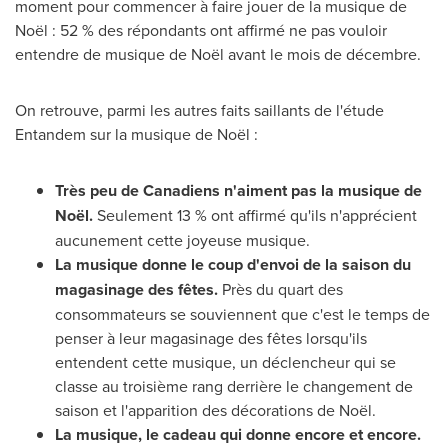
moment pour commencer à faire jouer de la musique de
Noël : 52 % des répondants ont affirmé ne pas vouloir
entendre de musique de Noël avant le mois de décembre.
On retrouve, parmi les autres faits saillants de l'étude
Entandem sur la musique de Noël :
Très peu de Canadiens n'aiment pas la musique de
Noël.
Seulement 13 % ont affirmé qu'ils n'apprécient
aucunement cette joyeuse musique.
La musique donne le coup d'envoi de la saison du
magasinage des fêtes.
Près du quart des
consommateurs se souviennent que c'est le temps de
penser à leur magasinage des fêtes lorsqu'ils
entendent cette musique, un déclencheur qui se
classe au troisième rang derrière le changement de
saison et l'apparition des décorations de Noël.
La musique, le cadeau qui donne encore et encore.