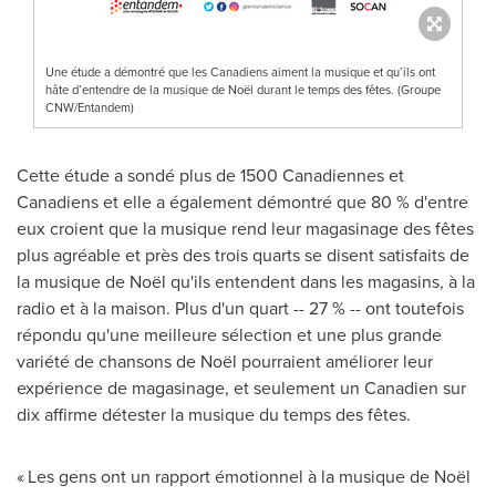
Une étude a démontré que les Canadiens aiment la musique et qu’ils ont
hâte d’entendre de la musique de Noël durant le temps des fêtes. (Groupe
CNW/Entandem)
Cette étude a sondé plus de 1500 Canadiennes et
Canadiens et elle a également démontré que 80 % d'entre
eux croient que la musique rend leur magasinage des fêtes
plus agréable et près des trois quarts se disent satisfaits de
la musique de Noël qu'ils entendent dans les magasins, à la
radio et à la maison. Plus d'un quart -- 27 % -- ont toutefois
répondu qu'une meilleure sélection et une plus grande
variété de chansons de Noël pourraient améliorer leur
expérience de magasinage, et seulement un Canadien sur
dix affirme détester la musique du temps des fêtes.
« Les gens ont un rapport émotionnel à la musique de Noël