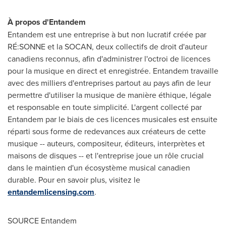
À propos d'Entandem
Entandem est une entreprise à but non lucratif créée par
RÉ:SONNE et la SOCAN, deux collectifs de droit d'auteur
canadiens reconnus, afin d'administrer l'octroi de licences
pour la musique en direct et enregistrée. Entandem travaille
avec des milliers d'entreprises partout au pays afin de leur
permettre d'utiliser la musique de manière éthique, légale
et responsable en toute simplicité. L'argent collecté par
Entandem par le biais de ces licences musicales est ensuite
réparti sous forme de redevances aux créateurs de cette
musique -- auteurs, compositeur, éditeurs, interprètes et
maisons de disques -- et l'entreprise joue un rôle crucial
dans le maintien d'un écosystème musical canadien
durable. Pour en savoir plus, visitez le
entandemlicensing.com
.
SOURCE Entandem