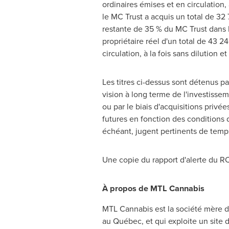
ordinaires émises et en circulation, 
le MC Trust a acquis un total de 32 
restante de 35 % du MC Trust dans
propriétaire réel d'un total de 43 
circulation, à la fois sans dilution et
Les titres ci-dessus sont détenus pa
vision à long terme de l'investissem
ou par le biais d'acquisitions privé
futures en fonction des conditions 
échéant, jugent pertinents de temps
Une copie du rapport d'alerte du RC
À propos de MTL Cannabis
MTL Cannabis est la société mère 
au Québec, et qui exploite un site 