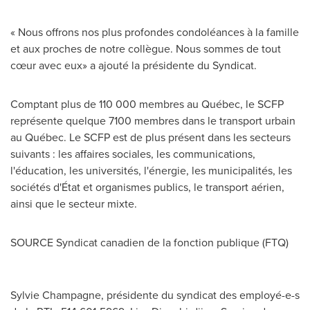
« Nous offrons nos plus profondes condoléances à la famille
et aux proches de notre collègue. Nous sommes de tout
cœur avec eux» a ajouté la présidente du Syndicat.
Comptant plus de 110 000 membres au Québec, le SCFP
représente quelque 7100 membres dans le transport urbain
au Québec. Le SCFP est de plus présent dans les secteurs
suivants : les affaires sociales, les communications,
l'éducation, les universités, l'énergie, les municipalités, les
sociétés d'État et organismes publics, le transport aérien,
ainsi que le secteur mixte.
SOURCE Syndicat canadien de la fonction publique (FTQ)
Sylvie Champagne, présidente du syndicat des employé-e-s