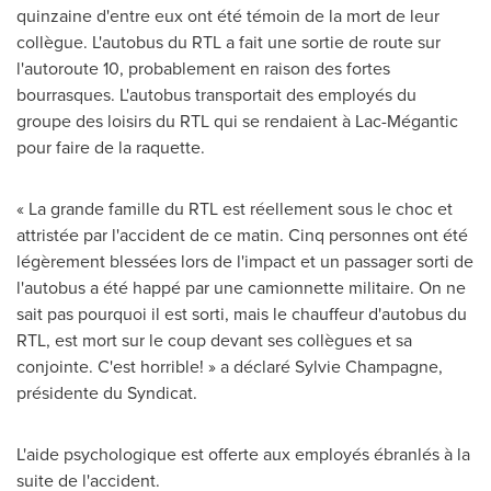
quinzaine d'entre eux ont été témoin de la mort de leur
collègue. L'autobus du RTL a fait une sortie de route sur
l'autoroute 10, probablement en raison des fortes
bourrasques. L'autobus transportait des employés du
groupe des loisirs du RTL qui se rendaient à Lac-Mégantic
pour faire de la raquette.
« La grande famille du RTL est réellement sous le choc et
attristée par l'accident de ce matin. Cinq personnes ont été
légèrement blessées lors de l'impact et un passager sorti de
l'autobus a été happé par une camionnette militaire. On ne
sait pas pourquoi il est sorti, mais le chauffeur d'autobus du
RTL, est mort sur le coup devant ses collègues et sa
conjointe. C'est horrible! » a déclaré
Sylvie Champagne
,
présidente du Syndicat.
L'aide psychologique est offerte aux employés ébranlés à la
suite de l'accident.