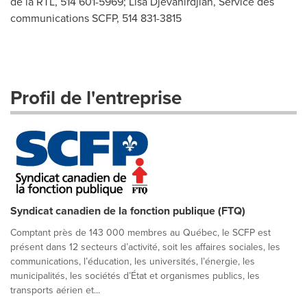
de la RTL, 514 601-5969; Lisa Djevahirdjian, Service des
communications SCFP, 514 831-3815
Profil de l'entreprise
Syndicat canadien de la fonction publique (FTQ)
Comptant près de 143 000 membres au Québec, le SCFP est
présent dans 12 secteurs d’activité, soit les affaires sociales, les
communications, l’éducation, les universités, l’énergie, les
municipalités, les sociétés d’État et organismes publics, les
transports aérien et...