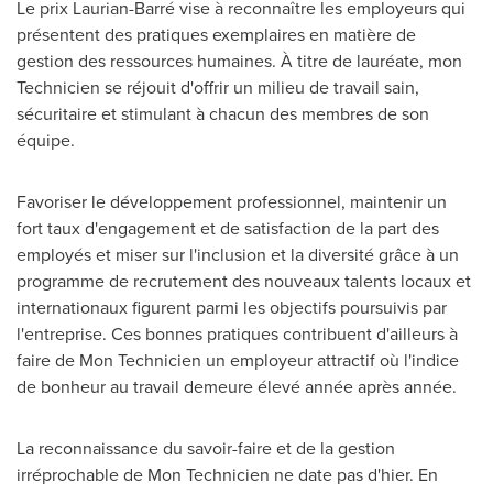
Le prix Laurian-Barré vise à reconnaître les employeurs qui
présentent des pratiques exemplaires en matière de
gestion des ressources humaines. À titre de lauréate, mon
Technicien se réjouit d'offrir un milieu de travail sain,
sécuritaire et stimulant à chacun des membres de son
équipe.
Favoriser le développement professionnel, maintenir un
fort taux d'engagement et de satisfaction de la part des
employés et miser sur l'inclusion et la diversité grâce à un
programme de recrutement des nouveaux talents locaux et
internationaux figurent parmi les objectifs poursuivis par
l'entreprise. Ces bonnes pratiques contribuent d'ailleurs à
faire de Mon Technicien un employeur attractif où l'indice
de bonheur au travail demeure élevé année après année.
La reconnaissance du savoir-faire et de la gestion
irréprochable de Mon Technicien ne date pas d'hier. En