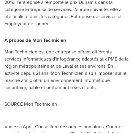
2019, l'entreprise a remporté le prix Dunamis dans la
catégorie Entreprise de services. L'année suivante, elle a
été finaliste dans les catégories Entreprise de services et
Employeur de l'année.
À propos de Mon Technicien
Mon Technicien est une entreprise offrant différents
services informatiques d'infogérance adaptés aux PME de la
région métropolitaine et de
Laval
et ses environs. En
activité depuis 21 ans, Mon Technicien a su s'imposer sur le
marché afin d'offrir un environnement informatique
sécuritaire, fiable et performant à ses clients.
SOURCE Mon Technicien
Vanessa April, Conseillère ressources humaines, Courriel :