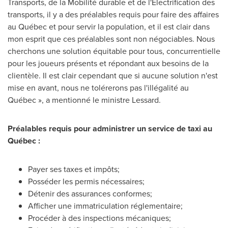
Transports, de la Mobilité durable et de l'Électrification des
transports, il y a des préalables requis pour faire des affaires
au Québec et pour servir la population, et il est clair dans
mon esprit que ces préalables sont non négociables. Nous
cherchons une solution équitable pour tous, concurrentielle
pour les joueurs présents et répondant aux besoins de la
clientèle. Il est clair cependant que si aucune solution n'est
mise en avant, nous ne tolérerons pas l'illégalité au
Québec », a mentionné le ministre Lessard.
Préalables requis pour administrer un service de taxi au
Québec :
Payer ses taxes et impôts;
Posséder les permis nécessaires;
Détenir des assurances conformes;
Afficher une immatriculation réglementaire;
Procéder à des inspections mécaniques;