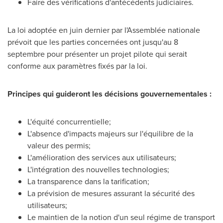
Faire des vérifications d'antécédents judiciaires.
La loi adoptée en juin dernier par l'Assemblée nationale
prévoit que les parties concernées ont jusqu'au 8
septembre pour présenter un projet pilote qui serait
conforme aux paramètres fixés par la loi.
Principes qui guideront les décisions gouvernementales :
L'équité concurrentielle;
L'absence d'impacts majeurs sur l'équilibre de la
valeur des permis;
L'amélioration des services aux utilisateurs;
L'intégration des nouvelles technologies;
La transparence dans la tarification;
La prévision de mesures assurant la sécurité des
utilisateurs;
Le maintien de la notion d'un seul régime de transport