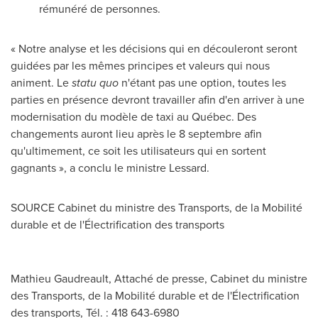
rémunéré de personnes.
« Notre analyse et les décisions qui en découleront seront
guidées par les mêmes principes et valeurs qui nous
animent. Le
statu quo
n'étant pas une option, toutes les
parties en présence devront travailler afin d'en arriver à une
modernisation du modèle de taxi au Québec. Des
changements auront lieu après le 8 septembre afin
qu'ultimement, ce soit les utilisateurs qui en sortent
gagnants », a conclu le ministre Lessard.
SOURCE Cabinet du ministre des Transports, de la Mobilité
durable et de l'Électrification des transports
Mathieu Gaudreault, Attaché de presse, Cabinet du ministre
des Transports, de la Mobilité durable et de l'Électrification
des transports, Tél. : 418 643-6980