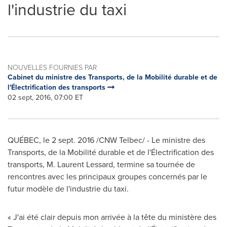
l'industrie du taxi
NOUVELLES FOURNIES PAR
Cabinet du ministre des Transports, de la Mobilité durable et de
l'Électrification des transports
02 sept, 2016, 07:00 ET
QUÉBEC, le
2 sept. 2016
/CNW Telbec/ - Le ministre des
Transports, de la Mobilité durable et de l'Électrification des
transports, M. Laurent Lessard, termine sa tournée de
rencontres avec les principaux groupes concernés par le
futur modèle de l'industrie du taxi.
« J'ai été clair depuis mon arrivée à la tête du ministère des