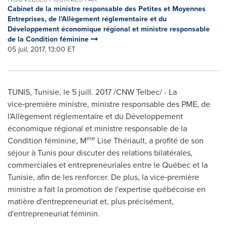
Cabinet de la ministre responsable des Petites et Moyennes
Entreprises, de l'Allègement réglementaire et du
Développement économique régional et ministre responsable
de la Condition féminine
05 juil, 2017, 13:00 ET
TUNIS
, Tunisie, le 5 juill. 2017 /CNW Telbec/ - La
vice‑première ministre, ministre responsable des PME, de
l'Allègement réglementaire et du Développement
économique régional et ministre responsable de la
me
Condition féminine, M
Lise Thériault, a profité de son
séjour à
Tunis
pour discuter des relations bilatérales,
commerciales et entrepreneuriales entre le Québec et la
Tunisie, afin de les renforcer. De plus, la vice‑première
ministre a fait la promotion de l'expertise québécoise en
matière d'entrepreneuriat et, plus précisément,
d'entrepreneuriat féminin.