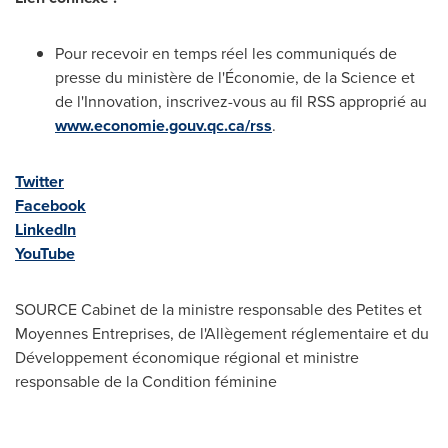
Pour recevoir en temps réel les communiqués de
presse du ministère de l'Économie, de la Science et
de l'Innovation, inscrivez-vous au fil RSS approprié au
www.economie.gouv.qc.ca/rss
.
Twitter
Facebook
LinkedIn
YouTube
SOURCE Cabinet de la ministre responsable des Petites et
Moyennes Entreprises, de l'Allègement réglementaire et du
Développement économique régional et ministre
responsable de la Condition féminine