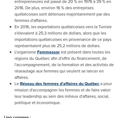
entrepreneures est passé de 20 % en 1976 à 39 % en
2016. De plus, environ 16 % des entreprises
québécoises sont détenues majoritairement par des
femmes d'affaires.
En 2016, les exportations québécoises vers la Tunisie
s'élevaient à 25,3 millions de dollars, alors que les
importations québécoises en provenance de ce pays
représentaient plus de 25,2 millions de dollars.
L'organisme
Femmessor
est présent dans toutes les
régions du Québec afin d'offrir du financement, de
l'accompagnement, de la formation et des activités de
réseautage aux femmes qui veulent se lancer en
affaires.
Le
Réseau des femmes d'affaires du Québec
a pour
mission d'accompagner les femmes et de faire valoir
leur leadership au sein des milieux d'affaires, social,
politique et économique.
Lien connexe :