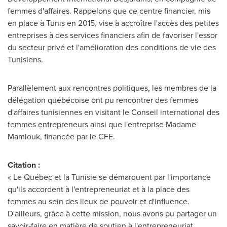
femmes d'affaires. Rappelons que ce centre financier, mis
en place à
Tunis
en 2015, vise à accroître l'accès des petites
entreprises à des services financiers afin de favoriser l'essor
du secteur privé et l'amélioration des conditions de vie des
Tunisiens.
Parallèlement aux rencontres politiques, les membres de la
délégation québécoise ont pu rencontrer des femmes
d'affaires tunisiennes en visitant le Conseil international des
femmes entrepreneurs ainsi que l'entreprise Madame
Mamlouk, financée par le CFE.
Citation :
« Le Québec et la Tunisie se démarquent par l'importance
qu'ils accordent à l'entrepreneuriat et à la place des
femmes au sein des lieux de pouvoir et d'influence.
D'ailleurs, grâce à cette mission, nous avons pu partager un
savoir‑faire en matière de soutien à l'entrepreneuriat