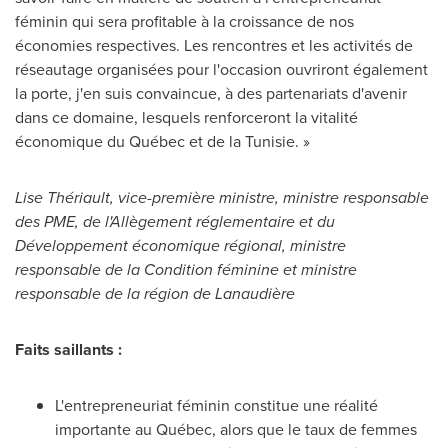
féminin qui sera profitable à la croissance de nos
économies respectives. Les rencontres et les activités de
réseautage organisées pour l'occasion ouvriront également
la porte, j'en suis convaincue, à des partenariats d'avenir
dans ce domaine, lesquels renforceront la vitalité
économique du Québec et de la Tunisie. »
Lise Thériault,
vice-première ministre, ministre responsable
des PME, de l'Allègement réglementaire et du
Développement économique régional, ministre
responsable de la Condition féminine et ministre
responsable de la région de Lanaudière
Faits saillants :
L'entrepreneuriat féminin constitue une réalité
importante au Québec, alors que le taux de femmes