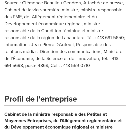
Source : Clémence Beaulieu Gendron, Attachée de presse,
Cabinet de la vice-première ministre, ministre responsable
des PME, de l'Allègement réglementaire et du
Développement économique régional, ministre
responsable de la Condition féminine et ministre
responsable de la région de Lanaudière, Tél. : 418 691‑5650;
Information : Jean-Pierre D'Auteuil, Responsable des
relations médias, Direction des communications, Ministère
de l'Économie, de la Science et de l'Innovation, Tél. : 418
691-5698, poste 4868, Cell. : 418 559-0710
Profil de l'entreprise
Cabinet de la ministre responsable des Petites et
Moyennes Entreprises, de l'Allègement réglementaire et
du Développement économique régional et ministre