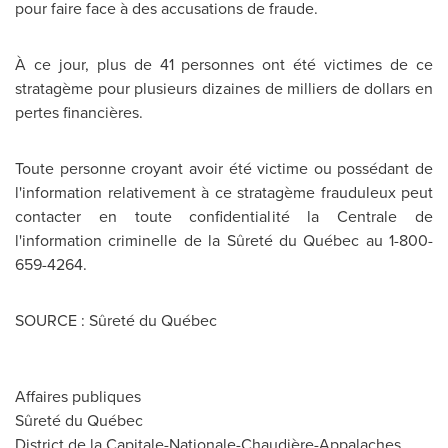
pour faire face à des accusations de fraude.
À ce jour, plus de 41 personnes ont été victimes de ce
stratagème pour plusieurs dizaines de milliers de dollars en
pertes financières.
Toute personne croyant avoir été victime ou possédant de
l'information relativement à ce stratagème frauduleux peut
contacter en toute confidentialité la Centrale de
l'information criminelle de la Sûreté du Québec au 1-800-
659-4264.
SOURCE : Sûreté du Québec
Affaires publiques
Sûreté du Québec
District de la Capitale-Nationale-Chaudière-Appalaches