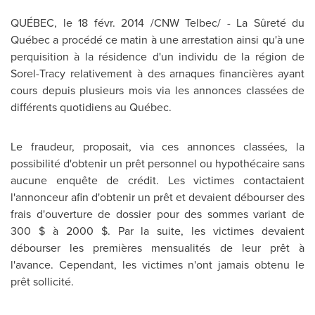
QUÉBEC, le 18 févr. 2014 /CNW Telbec/ - La Sûreté du
Québec a procédé ce matin à une arrestation ainsi qu'à une
perquisition à la résidence d'un individu de la région de
Sorel-Tracy
relativement à des arnaques financières ayant
cours depuis plusieurs mois via les annonces classées de
différents quotidiens au Québec.
Le fraudeur, proposait, via ces annonces classées, la
possibilité d'obtenir un prêt personnel ou hypothécaire sans
aucune enquête de crédit. Les victimes contactaient
l'annonceur afin d'obtenir un prêt et devaient débourser des
frais d'ouverture de dossier pour des sommes variant de
300 $ à 2000 $. Par la suite, les victimes devaient
débourser les premières mensualités de leur prêt à
l'avance. Cependant, les victimes n'ont jamais obtenu le
prêt sollicité.