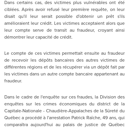
Dans certains cas, des victimes plus vulnérables ont été
ciblées. Après avoir refusé leur première requête, on leur
disait qu'il leur serait possible d'obtenir un prêt s'ils
amélioraient leur crédit. Les victimes acceptaient alors que
leur compte serve de transit au fraudeur, croyant ainsi
démontrer leur capacité de crédit.
Le compte de ces victimes permettait ensuite au fraudeur
de recevoir les dépôts bancaires des autres victimes de
différentes régions et de les récupérer via un dépôt fait par
les victimes dans un autre compte bancaire appartenant au
fraudeur.
Dans le cadre de l'enquête sur ces fraudes, la Division des
enquêtes sur les crimes économiques du district de la
Capitale-Nationale - Chaudière-Appalaches de la Sûreté du
Québec a procédé à l'arrestation Patrick Raîche, 49 ans, qui
comparaîtra aujourd'hui au palais de justice de Québec