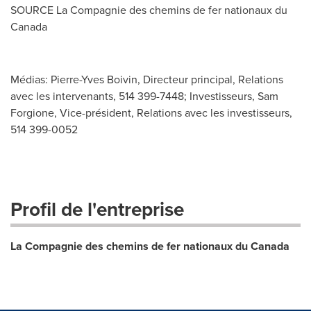
SOURCE La Compagnie des chemins de fer nationaux du
Canada
Médias: Pierre-Yves Boivin, Directeur principal, Relations
avec les intervenants, 514 399-7448; Investisseurs, Sam
Forgione, Vice-président, Relations avec les investisseurs,
514 399-0052
Profil de l'entreprise
La Compagnie des chemins de fer nationaux du Canada