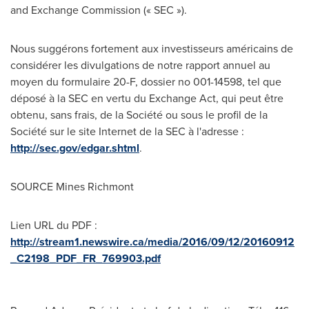
and Exchange Commission (« SEC »).
Nous suggérons fortement aux investisseurs américains de
considérer les divulgations de notre rapport annuel au
moyen du formulaire 20-F, dossier no 001-14598, tel que
déposé à la SEC en vertu du Exchange Act, qui peut être
obtenu, sans frais, de la Société ou sous le profil de la
Société sur le site Internet de la SEC à l'adresse :
http://sec.gov/edgar.shtml
.
SOURCE Mines Richmont
Lien URL du PDF :
http://stream1.newswire.ca/media/2016/09/12/20160912
_C2198_PDF_FR_769903.pdf