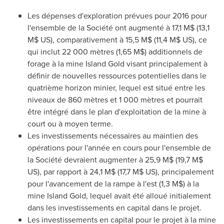
Les dépenses d'exploration prévues pour 2016 pour
l'ensemble de la Société ont augmenté à 17,1 M$ (13,1
M$ US), comparativement à 15,5 M$ (11,4 M$ US), ce
qui inclut 22 000 mètres (1,65 M$) additionnels de
forage à la mine Island Gold visant principalement à
définir de nouvelles ressources potentielles dans le
quatrième horizon minier, lequel est situé entre les
niveaux de 860 mètres et 1 000 mètres et pourrait
être intégré dans le plan d'exploitation de la mine à
court ou à moyen terme.
Les investissements nécessaires au maintien des
opérations pour l'année en cours pour l'ensemble de
la Société devraient augmenter à 25,9 M$ (19,7 M$
US), par rapport à 24,1 M$ (17,7 M$ US), principalement
pour l'avancement de la rampe à l'est (1,3 M$) à la
mine Island Gold, lequel avait été alloué initialement
dans les investissements en capital dans le projet.
Les investissements en capital pour le projet à la mine