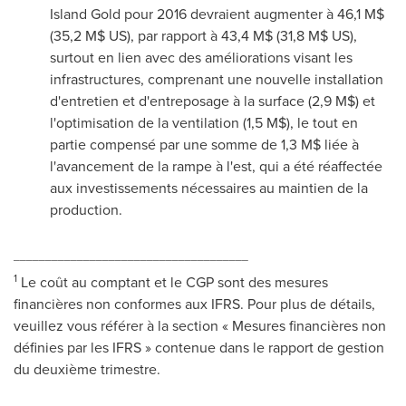
Island Gold pour 2016 devraient augmenter à 46,1 M$
(35,2 M$ US), par rapport à 43,4 M$ (31,8 M$ US),
surtout en lien avec des améliorations visant les
infrastructures, comprenant une nouvelle installation
d'entretien et d'entreposage à la surface (2,9 M$) et
l'optimisation de la ventilation (1,5 M$), le tout en
partie compensé par une somme de 1,3 M$ liée à
l'avancement de la rampe à l'est, qui a été réaffectée
aux investissements nécessaires au maintien de la
production.
_____________________________________
1
Le coût au comptant et le CGP sont des mesures
financières non conformes aux IFRS. Pour plus de détails,
veuillez vous référer à la section « Mesures financières non
définies par les IFRS » contenue dans le rapport de gestion
du deuxième trimestre.