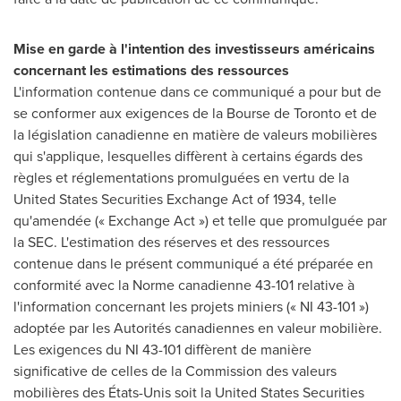
Mise en garde à l'intention des investisseurs américains
concernant les estimations des ressources
L'information contenue dans ce communiqué a pour but de
se conformer aux exigences de la Bourse de
Toronto
et de
la législation canadienne en matière de valeurs mobilières
qui s'applique, lesquelles diffèrent à certains égards des
règles et réglementations promulguées en vertu de la
United States Securities Exchange Act of 1934, telle
qu'amendée (« Exchange Act ») et telle que promulguée par
la SEC. L'estimation des réserves et des ressources
contenue dans le présent communiqué a été préparée en
conformité avec la Norme canadienne 43-101 relative à
l'information concernant les projets miniers (« NI 43-101 »)
adoptée par les Autorités canadiennes en valeur mobilière.
Les exigences du NI 43-101 diffèrent de manière
significative de celles de la Commission des valeurs
mobilières des États-Unis soit la United States Securities