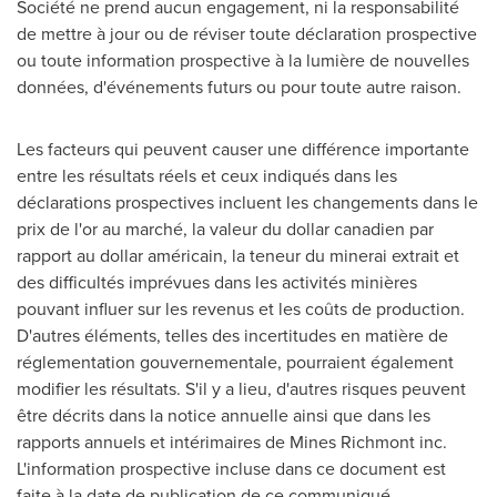
Société ne prend aucun engagement, ni la responsabilité
de mettre à jour ou de réviser toute déclaration prospective
ou toute information prospective à la lumière de nouvelles
données, d'événements futurs ou pour toute autre raison.
Les facteurs qui peuvent causer une différence importante
entre les résultats réels et ceux indiqués dans les
déclarations prospectives incluent les changements dans le
prix de l'or au marché, la valeur du dollar canadien par
rapport au dollar américain, la
teneur
du minerai extrait et
des difficultés imprévues dans les activités minières
pouvant influer sur les revenus et les coûts de production.
D'autres éléments, telles des incertitudes en matière de
réglementation gouvernementale, pourraient également
modifier les résultats. S'il y a lieu, d'autres risques peuvent
être décrits dans la notice annuelle ainsi que dans les
rapports annuels et intérimaires de Mines Richmont inc.
L'information prospective incluse dans ce document est
faite à la date de publication de ce communiqué.