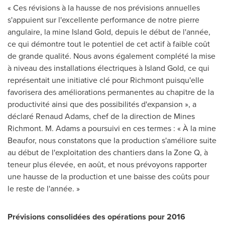
« Ces révisions à la hausse de nos prévisions annuelles
s'appuient sur l'excellente performance de notre pierre
angulaire, la mine Island Gold, depuis le début de l'année,
ce qui démontre tout le potentiel de cet actif à faible coût
de grande qualité. Nous avons également complété la mise
à niveau des installations électriques à Island Gold, ce qui
représentait une initiative clé pour Richmont puisqu'elle
favorisera des améliorations permanentes au chapitre de la
productivité ainsi que des possibilités d'expansion », a
déclaré Renaud Adams, chef de la direction de Mines
Richmont. M. Adams a poursuivi en ces termes : « À la mine
Beaufor, nous constatons que la production s'améliore suite
au début de l'exploitation des chantiers dans la Zone Q, à
teneur
plus élevée, en août, et nous prévoyons rapporter
une hausse de la production et une baisse des coûts pour
le reste de l'année. »
Prévisions consolidées des opérations pour 2016