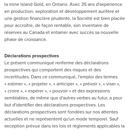
la mine Island Gold, en
Ontario
. Avec 35 ans d'expérience
en production, exploration et développement aurifère et
une gestion financière prudente, la Société est bien placée
pour accroître, de façon rentable, son inventaire de
réserves au
Canada
et entamer avec succès sa nouvelle
phase de croissance.
Déclarations prospectives
Le présent communiqué renferme des déclarations
prospectives qui comportent des risques et des
incertitudes. Dans ce communiqué, l'emploi des termes
« estimer », « projeter », « anticiper », « prévoir », « viser »,
« croire », « espérer », « pouvoir » et des expressions
semblables, de même que d'autres verbes au futur, a pour
but d'identifier des déclarations prospectives. Les
déclarations prospectives sont fondées sur nos attentes
actuelles et ne représentent qu'un mode temporel. Sauf
exception prévue dans les lois et règlements applicables la