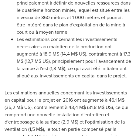
principalement à définir de nouvelles ressources dans
le quatrième horizon minier, lequel est situé entre les
niveaux de 860 mètres et 1 000 mètres et pourrait
être intégré dans le plan d'exploitation de la mine à
court ou à moyen terme.
Les estimations concernant les investissements
nécessaires au maintien de la production ont
augmenté à 18,9 M$ (14,4 M$ US), contrairement à 17,3
M$ (12,7 M$ US), principalement pour l'avancement de
la rampe à l'est (1,3 M$), ce qui avait été initialement
alloué aux investissements en capital dans le projet.
Les estimations annuelles concernant les investissements
en capital pour le projet en 2016 ont augmenté à 46,1 M$
(35,2 M$ US), contrairement à 43,4 M$ (31,8 M$ US), ce qui
comprend une nouvelle installation d'entretien et
d'entreposage à la surface (2,9 M$) et l'optimisation de la
ventilation (1,5 M$), le tout en partie compensé par la