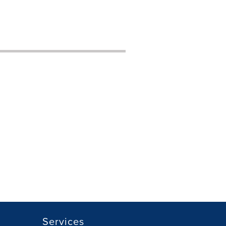
Services