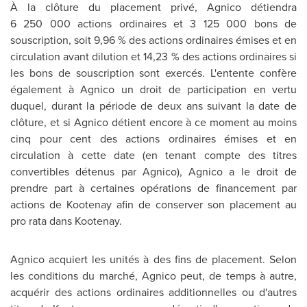
À la clôture du placement privé, Agnico détiendra
6 250 000 actions ordinaires et 3 125 000 bons de
souscription, soit 9,96 % des actions ordinaires émises et en
circulation avant dilution et 14,23 % des actions ordinaires si
les bons de souscription sont exercés. L'entente confère
également à Agnico un droit de participation en vertu
duquel, durant la période de deux ans suivant la date de
clôture, et si Agnico détient encore à ce moment au moins
cinq pour cent des actions ordinaires émises et en
circulation à cette date (en tenant compte des titres
convertibles détenus par Agnico), Agnico a le droit de
prendre part à certaines opérations de financement par
actions de Kootenay afin de conserver son placement au
pro rata dans Kootenay.
Agnico acquiert les unités à des fins de placement. Selon
les conditions du marché, Agnico peut, de temps à autre,
acquérir des actions ordinaires additionnelles ou d'autres