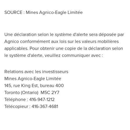
SOURCE : Mines Agnico-Eagle Limitée
Une déclaration selon le système d'alerte sera déposée par
Agnico conformément aux lois sur les valeurs mobilières
applicables. Pour obtenir une copie de la déclaration selon
le système d'alerte, veuillez communiquer avec :
Relations avec les investisseurs
Mines Agnico-Eagle Limitée
145, rue King Est, bureau 400
Toronto (Ontario) M5C 2Y7
Téléphone : 416-947-1212
Télécopieur : 416-367-4681