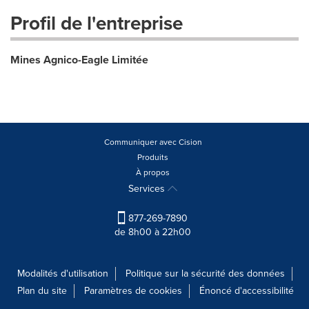
Profil de l'entreprise
Mines Agnico-Eagle Limitée
Communiquer avec Cision
Produits
À propos
Services
877-269-7890
de 8h00 à 22h00
Modalités d'utilisation
Politique sur la sécurité des données
Plan du site
Paramètres de cookies
Énoncé d'accessibilité