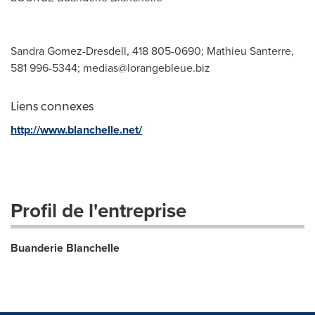
Sandra Gomez-Dresdell, 418 805-0690; Mathieu Santerre,
581 996-5344;
medias@lorangebleue.biz
Liens connexes
http://www.blanchelle.net/
Profil de l'entreprise
Buanderie Blanchelle