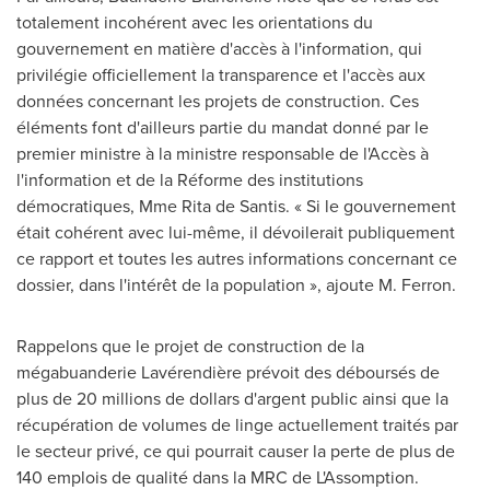
totalement incohérent avec les orientations du
gouvernement en matière d'accès à l'information, qui
privilégie officiellement la transparence et l'accès aux
données concernant les projets de construction. Ces
éléments font d'ailleurs partie du mandat donné par le
premier ministre à la ministre responsable de l'Accès à
l'information et de la Réforme des institutions
démocratiques,
Mme Rita de Santis
. « Si le gouvernement
était cohérent avec lui-même, il dévoilerait publiquement
ce rapport et toutes les autres informations concernant ce
dossier, dans l'intérêt de la population », ajoute M. Ferron.
Rappelons que le projet de construction de la
mégabuanderie Lavérendière prévoit des déboursés de
plus de 20 millions de dollars d'argent public ainsi que la
récupération de volumes de linge actuellement traités par
le secteur privé, ce qui pourrait causer la perte de plus de
140 emplois de qualité dans la MRC de L'Assomption.