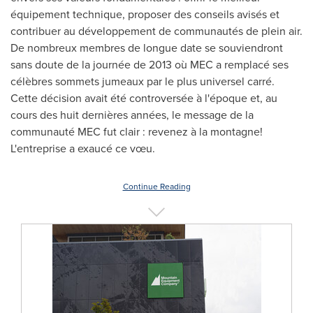
équipement technique, proposer des conseils avisés et
contribuer au développement de communautés de plein air.
De nombreux membres de longue date se souviendront
sans doute de la journée de 2013 où MEC a remplacé ses
célèbres sommets jumeaux par le plus universel carré.
Cette décision avait été controversée à l'époque et, au
cours des huit dernières années, le message de la
communauté MEC fut clair : revenez à la montagne!
L'entreprise a exaucé ce vœu.
Continue Reading