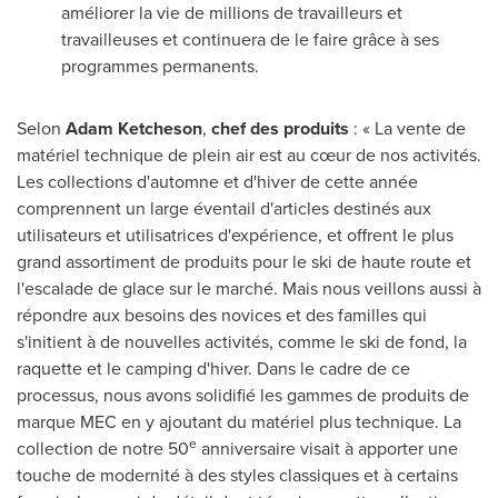
améliorer la vie de millions de travailleurs et
travailleuses et continuera de le faire grâce à ses
programmes permanents.
Selon
Adam Ketcheson
,
chef des produits
: « La vente de
matériel technique de plein air est au cœur de nos activités.
Les collections d'automne et d'hiver de cette année
comprennent un large éventail d'articles destinés aux
utilisateurs et utilisatrices d'expérience, et offrent le plus
grand assortiment de produits pour le ski de haute route et
l'escalade de glace sur le marché. Mais nous veillons aussi à
répondre aux besoins des novices et des familles qui
s'initient à de nouvelles activités, comme le ski de fond, la
raquette et le camping d'hiver. Dans le cadre de ce
processus, nous avons solidifié les gammes de produits de
marque MEC en y ajoutant du matériel plus technique. La
e
collection de notre 50
anniversaire visait à apporter une
touche de modernité à des styles classiques et à certains