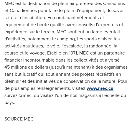
MEC est la destination de plein air préférée des Canadiens
et Canadiennes pour faire le plein d'équipement, de savoir-
faire et d'inspiration. En combinant vêtements et
équipement de haute qualité avec conseils d'expert·e·s et
expérience sur le terrain, MEC soutient un large éventail
d'activités, notamment le camping, les sports d'hiver, les
activités nautiques, le vélo, l'escalade, la randonnée, la
course et le voyage. Établie en 1971, MEC est un partenaire
financier incontournable dans les collectivités et a versé
45 millions de dollars (jusqu'à maintenant) à des organismes
sans but lucratif qui soutiennent des projets récréatifs en
plein air et des initiatives de conservation de la nature. Pour
de plus amples renseignements, visitez
www.mec.ca
,
suivez @mec, ou visitez l'un de nos magasins à l'échelle du
pays.
SOURCE MEC