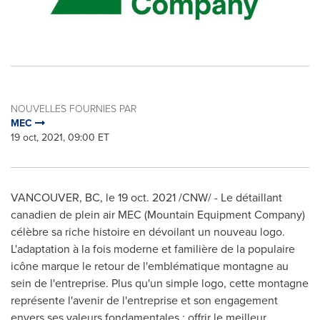
NOUVELLES FOURNIES PAR
MEC
19 oct, 2021, 09:00 ET
VANCOUVER, BC
, le 19 oct. 2021 /CNW/ - Le détaillant
canadien de plein air MEC (Mountain Equipment Company)
célèbre sa riche histoire en dévoilant un nouveau logo.
L'adaptation à la fois moderne et familière de la populaire
icône marque le retour de l'emblématique montagne au
sein de l'entreprise. Plus qu'un simple logo, cette montagne
représente l'avenir de l'entreprise et son engagement
envers ses valeurs fondamentales : offrir le meilleur