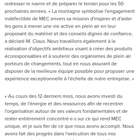
redresser le navire et de préparer le terrain pour les 50
prochaines années. « La montagne symbolise l'engagement
indéfectible de MEC envers sa mission d'inspirer et d'aider
les gens à mener une vie active en plein air en leur
proposant du matériel et des conseils dignes de confiance,
a déclaré M. Claus. Nous travaillons également à la
réalisation d'objectifs ambitieux visant à créer des produits
écoresponsables et à soutenir des organismes de plein air
porteurs de changements, tout en nous assurant de
disposer de la meilleure équipe possible pour proposer une
expérience exceptionnelle à l'échelle de notre entreprise. »
« Au cours des 12 derniers mois, nous avons investi du
temps, de l'énergie et des ressources afin de recentrer
l'organisation autour de ses valeurs fondamentales et de
rester entièrement concentré·e·s sur ce qui rend MEC
unique, et je suis fier de ce que nous avons accompli. Nous
avons fait des progrès dans l'exécution de tous nos