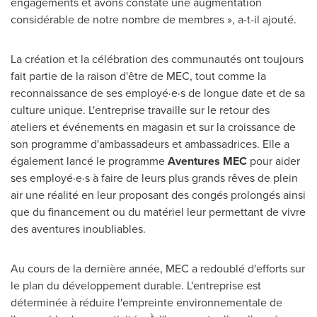
engagements et avons constaté une augmentation
considérable de notre nombre de membres », a-t-il ajouté.
La création et la célébration des communautés ont toujours
fait partie de la raison d'être de MEC, tout comme la
reconnaissance de ses employé·e·s de longue date et de sa
culture unique. L'entreprise travaille sur le retour des
ateliers et événements en magasin et sur la croissance de
son programme d'ambassadeurs et ambassadrices. Elle a
également lancé le programme
Aventures MEC
pour aider
ses employé·e·s à faire de leurs plus grands rêves de plein
air une réalité en leur proposant des congés prolongés ainsi
que du financement ou du matériel leur permettant de vivre
des aventures inoubliables.
Au cours de la dernière année, MEC a redoublé d'efforts sur
le plan du développement durable. L'entreprise est
déterminée à réduire l'empreinte environnementale de