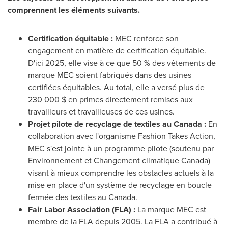
comprennent les éléments suivants.
Certification équitable :
MEC renforce son
engagement en matière de certification équitable.
D'ici 2025, elle vise à ce que 50 % des vêtements de
marque MEC soient fabriqués dans des usines
certifiées équitables. Au total, elle a versé plus de
230 000 $ en primes directement remises aux
travailleurs et travailleuses de ces usines.
Projet pilote de recyclage de textiles au
Canada
:
En
collaboration avec l'organisme Fashion Takes Action,
MEC s'est jointe à un programme pilote (soutenu par
Environnement et Changement climatique
Canada
)
visant à mieux comprendre les obstacles actuels à la
mise en place d'un système de recyclage en boucle
fermée des textiles au
Canada
.
Fair Labor Association (FLA) :
La marque MEC est
membre de la FLA depuis 2005. La FLA a contribué à