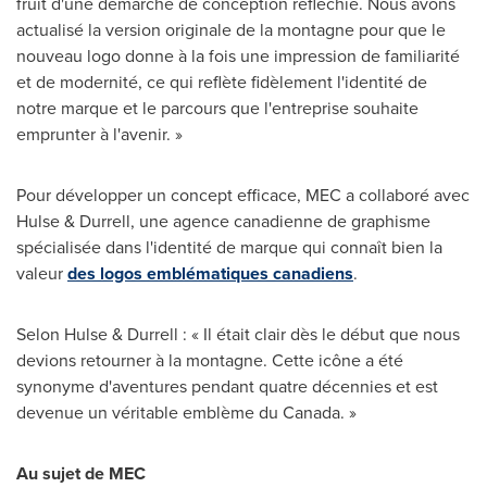
fruit d'une démarche de conception réfléchie. Nous avons
actualisé la version originale de la montagne pour que le
nouveau logo donne à la fois une impression de familiarité
et de modernité, ce qui reflète fidèlement l'identité de
notre marque et le parcours que l'entreprise souhaite
emprunter à l'avenir. »
Pour développer un concept efficace, MEC a collaboré avec
Hulse & Durrell, une agence canadienne de graphisme
spécialisée dans l'identité de marque qui connaît bien la
valeur
des logos emblématiques canadiens
.
Selon Hulse & Durrell : « Il était clair dès le début que nous
devions retourner à la montagne. Cette icône a été
synonyme d'aventures pendant quatre décennies et est
devenue un véritable emblème du Canada. »
Au sujet de MEC