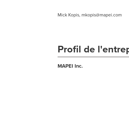
Mick Kopis,
mkopis@mapei.com
Profil de l'entre
MAPEI Inc.