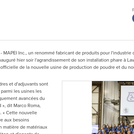
 MAPEI Inc., un renommé fabricant de produits pour l'industrie
nauguré hier soir l'agrandissement de son installation phare à
Lav
 officielle de la nouvelle usine de production de poudre et du no
res et d'adjuvants sont
 parmi les usines les
giquement avancées du
», dit Marco Roma,
 « Cette nouvelle
re aux besoins
 matière de matériaux