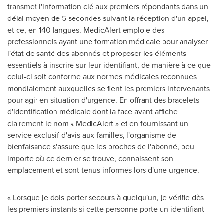
transmet l'information clé aux premiers répondants dans un
délai moyen de 5 secondes suivant la réception d'un appel,
et ce, en 140 langues. MedicAlert emploie des
professionnels ayant une formation médicale pour analyser
l'état de santé des abonnés et proposer les éléments
essentiels à inscrire sur leur identifiant, de manière à ce que
celui-ci soit conforme aux normes médicales reconnues
mondialement auxquelles se fient les premiers intervenants
pour agir en situation d'urgence. En offrant des bracelets
d'identification médicale dont la face avant affiche
clairement le nom « MedicAlert » et en fournissant un
service exclusif d'avis aux familles, l'organisme de
bienfaisance s'assure que les proches de l'abonné, peu
importe où ce dernier se trouve, connaissent son
emplacement et sont tenus informés lors d'une urgence.
« Lorsque je dois porter secours à quelqu'un, je vérifie dès
les premiers instants si cette personne porte un identifiant