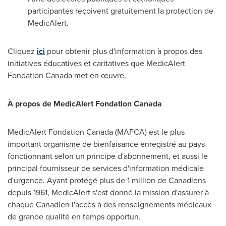
participantes reçoivent gratuitement la protection de
MedicAlert.
Cliquez
ici
pour obtenir plus d'information à propos des
initiatives éducatives et caritatives que MedicAlert
Fondation Canada met en œuvre.
À propos de MedicAlert Fondation Canada
MedicAlert Fondation Canada (MAFCA) est le plus
important organisme de bienfaisance enregistré au pays
fonctionnant selon un principe d'abonnement, et aussi le
principal fournisseur de services d'information médicale
d'urgence. Ayant protégé plus de 1 million de Canadiens
depuis 1961, MedicAlert s'est donné la mission d'assurer à
chaque Canadien l'accès à des renseignements médicaux
de grande qualité en temps opportun.