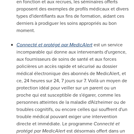
en fonction et aux recrues, les séminaires offerts
proposent des exemples de profils médicaux et divers
types d'identifiants aux fins de formation, aidant ces
derniers à prodiguer les soins appropriés au bon
moment.
Connecté et protégé par MedicAlert
est un service
incomparable qui donne aux intervenants d'urgence,
aux fournisseurs de soins de santé et aux forces
policières un accès rapide et sécurisé au dossier
médical électronique des abonnés de MedicAlert, et
ce, 24 heures sur 24, 7 jours sur 7. Voilà un moyen de
protection idéal pour veiller sur un parent ou un
proche qui est susceptible de s'égarer, comme les
personnes atteintes de la maladie d'Alzheimer ou de
troubles cognitifs, ou encore celles qui souffrent d'un
trouble médical pouvant exiger une intervention
directe et immédiate. Le programme
Connecté et
protégé par MedicAlert
est désormais offert dans un