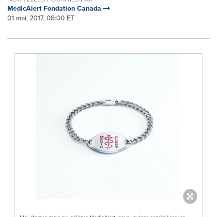
MedicAlert Fondation Canada
01 mai, 2017, 08:00 ET