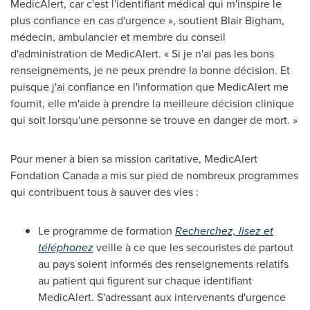
MedicAlert, car c'est l'identifiant médical qui m'inspire le
plus confiance en cas d'urgence », soutient
Blair Bigham
,
médecin, ambulancier et membre du conseil
d'administration de MedicAlert. « Si je n'ai pas les bons
renseignements, je ne peux prendre la bonne décision. Et
puisque j'ai confiance en l'information que MedicAlert me
fournit, elle m'aide à prendre la meilleure décision clinique
qui soit lorsqu'une personne se trouve en danger de mort. »
Pour mener à bien sa mission caritative, MedicAlert
Fondation Canada a mis sur pied de nombreux programmes
qui contribuent tous à sauver des vies :
Le programme de formation
Recherchez, lisez et
téléphonez
veille à ce que les secouristes de partout
au pays soient informés des renseignements relatifs
au patient qui figurent sur chaque identifiant
MedicAlert. S'adressant aux intervenants d'urgence