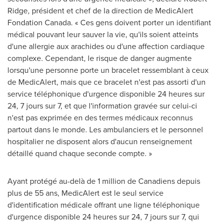
Ridge
, président et chef de la direction de MedicAlert
Fondation Canada. « Ces gens doivent porter un identifiant
médical pouvant leur sauver la vie, qu'ils soient atteints
d'une allergie aux arachides ou d'une affection cardiaque
complexe. Cependant, le risque de danger augmente
lorsqu'une personne porte un bracelet ressemblant à ceux
de MedicAlert, mais que ce bracelet n'est pas assorti d'un
service téléphonique d'urgence disponible 24 heures sur
24, 7 jours sur 7, et que l'information gravée sur celui-ci
n'est pas exprimée en des termes médicaux reconnus
partout dans le monde. Les ambulanciers et le personnel
hospitalier ne disposent alors d'aucun renseignement
détaillé quand chaque seconde compte. »
Ayant protégé au-delà de 1 million de Canadiens depuis
plus de 55 ans, MedicAlert est le seul service
d'identification médicale offrant une ligne téléphonique
d'urgence disponible 24 heures sur 24, 7 jours sur 7, qui