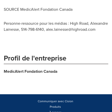
SOURCE MedicAlert Fondation Canada
Personne-ressource pour les médias : High Road, Alexandre
Lainesse, 514-798-6140,
alex.lainesse@highroad.com
Profil de l'entreprise
MedicAlert Fondation Canada
Communiquer avec Cision
Produits