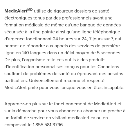
MD
MedicAlert
utilise de rigoureux dossiers de santé
électroniques tenus par des professionnels ayant une
formation médicale de même qu'une banque de données
sécurisée à la fine pointe ainsi qu'une ligne téléphonique
d'urgence fonctionnant 24 heures sur 24, 7 jours sur 7, qui
permet de répondre aux appels des services de première
ligne en 140 langues dans un délai moyen de 5 secondes.
De plus, l'organisme relie ces outils à des produits
d'identification personnalisés conçus pour les Canadiens
souffrant de problèmes de santé ou éprouvant des besoins
particuliers. Universellement reconnu et respecté,
MedicAlert parle pour vous lorsque vous en êtes incapable.
Apprenez-en plus sur le fonctionnement de MedicAlert et
sur la démarche pour vous abonner ou abonner un proche à
un forfait de service en visitant medicalert.ca ou en
composant le 1 855 581-3796.