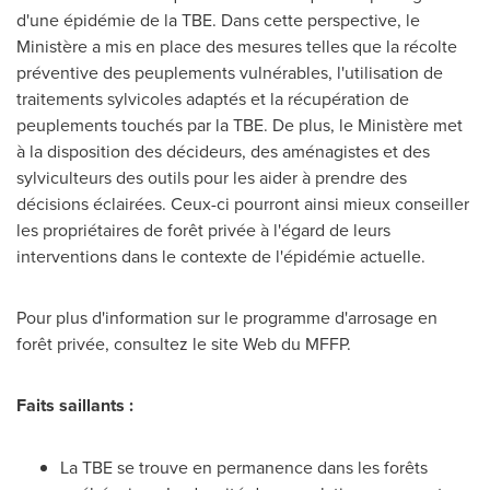
d'une épidémie de la TBE. Dans cette perspective, le
Ministère a mis en place des mesures telles que la récolte
préventive des peuplements vulnérables, l'utilisation de
traitements sylvicoles adaptés et la récupération de
peuplements touchés par la TBE. De plus, le Ministère met
à la disposition des décideurs, des aménagistes et des
sylviculteurs des outils pour les aider à prendre des
décisions éclairées. Ceux-ci pourront ainsi mieux conseiller
les propriétaires de forêt privée à l'égard de leurs
interventions dans le contexte de l'épidémie actuelle.
Pour plus d'information sur le programme d'arrosage en
forêt privée, consultez le site Web du MFFP.
Faits saillants :
La TBE se trouve en permanence dans les forêts