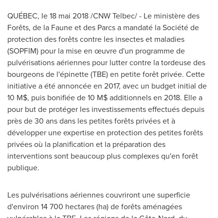
QUÉBEC, le 18 mai 2018 /CNW Telbec/ - Le ministère des
Forêts, de la Faune et des Parcs a mandaté la Société de
protection des forêts contre les insectes et maladies
(SOPFIM) pour la mise en œuvre d'un programme de
pulvérisations aériennes pour lutter contre la tordeuse des
bourgeons de l'épinette (TBE) en petite forêt privée. Cette
initiative a été annoncée en 2017, avec un budget initial de
10 M$, puis bonifiée de 10 M$ additionnels en 2018. Elle a
pour but de protéger les investissements effectués depuis
près de 30 ans dans les petites forêts privées et à
développer une expertise en protection des petites forêts
privées où la planification et la préparation des
interventions sont beaucoup plus complexes qu'en forêt
publique.
Les pulvérisations aériennes couvriront une superficie
d'environ 14 700 hectares (ha) de forêts aménagées