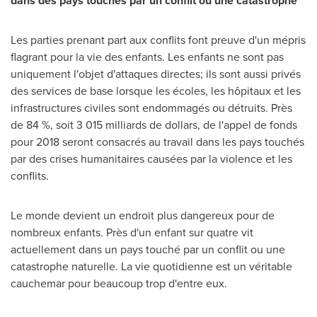
dans des pays touchés par un conflit ou une catastrophe
Les parties prenant part aux conflits font preuve d'un mépris
flagrant pour la vie des enfants. Les enfants ne sont pas
uniquement l'objet d'attaques directes; ils sont aussi privés
des services de base lorsque les écoles, les hôpitaux et les
infrastructures civiles sont endommagés ou détruits. Près
de 84 %, soit 3 015 milliards de dollars, de l'appel de fonds
pour 2018 seront consacrés au travail dans les pays touchés
par des crises humanitaires causées par la violence et les
conflits.
Le monde devient un endroit plus dangereux pour de
nombreux enfants. Près d'un enfant sur quatre vit
actuellement dans un pays touché par un conflit ou une
catastrophe naturelle. La vie quotidienne est un véritable
cauchemar pour beaucoup trop d'entre eux.