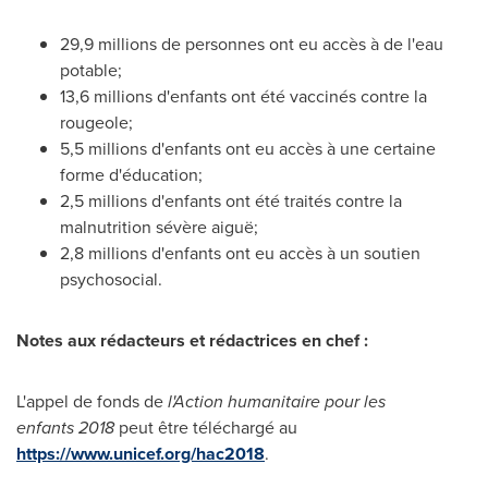
29,9 millions de personnes ont eu accès à de l'eau
potable;
13,6 millions d'enfants ont été vaccinés contre la
rougeole;
5,5 millions d'enfants ont eu accès à une certaine
forme d'éducation;
2,5 millions d'enfants ont été traités contre la
malnutrition sévère aiguë;
2,8 millions d'enfants ont eu accès à un soutien
psychosocial.
Notes aux rédacteurs et rédactrices en chef :
L'appel de fonds de
l'Action humanitaire pour les
enfants 2018
peut être téléchargé au
https://www.unicef.org/hac2018
.