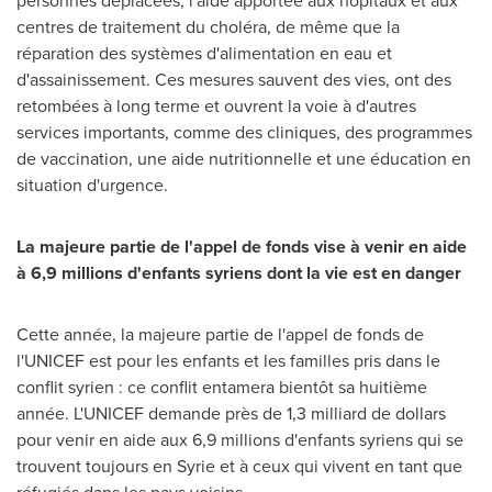
personnes déplacées, l'aide apportée aux hôpitaux et aux
centres de traitement du choléra, de même que la
réparation des systèmes d'alimentation en eau et
d'assainissement. Ces mesures sauvent des vies, ont des
retombées à long terme et ouvrent la voie à d'autres
services importants, comme des cliniques, des programmes
de vaccination, une aide nutritionnelle et une éducation en
situation d'urgence.
La majeure partie de l'appel de fonds vise à venir en aide
à 6,9 millions d'enfants syriens dont la vie est en danger
Cette année, la majeure partie de l'appel de fonds de
l'UNICEF est pour les enfants et les familles pris dans le
conflit syrien : ce conflit entamera bientôt sa huitième
année. L'UNICEF demande près de 1,3 milliard de dollars
pour venir en aide aux 6,9 millions d'enfants syriens qui se
trouvent toujours en Syrie et à ceux qui vivent en tant que