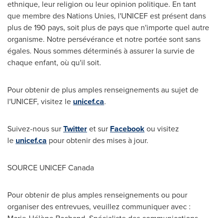
ethnique, leur religion ou leur opinion politique. En tant
que membre des Nations Unies, l'UNICEF est présent dans
plus de 190 pays, soit plus de pays que n'importe quel autre
organisme. Notre persévérance et notre portée sont sans
égales. Nous sommes déterminés à assurer la survie de
chaque enfant, où qu'il soit.
Pour obtenir de plus amples renseignements au sujet de
l'UNICEF, visitez le
unicef.ca
.
Suivez-nous sur
Twitter
et sur
Facebook
ou visitez
le
unicef.ca
pour obtenir des mises à jour.
SOURCE UNICEF Canada
Pour obtenir de plus amples renseignements ou pour
organiser des entrevues, veuillez communiquer avec :