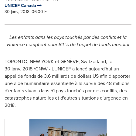
UNICEF Canada
30 janv, 2018, 06:00 ET
Les enfants dans les pays touchés par des conflits et la
violence comptent pour 84 % de l'appel de fonds mondial
TORONTO
,
NEW YORK
et GENÈVE,
Switzerland
, le
30 janv. 2018 /CNW/ - L'UNICEF a lancé aujourd'hui un
appel de fonds de 3,6 milliards de dollars US afin d'apporter
une aide humanitaire essentielle à la survie des 48 millions
d'enfants vivant dans 51 pays touchés par des conflits, des
catastrophes naturelles et d'autres situations d'urgence en
2018.