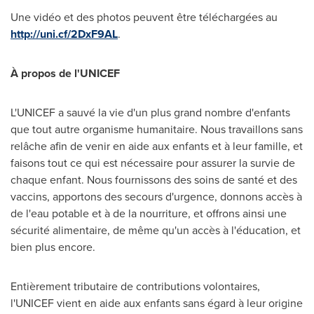
Une vidéo et des photos peuvent être téléchargées au
http://uni.cf/2DxF9AL
.
À propos de l'UNICEF
L'UNICEF a sauvé la vie d'un plus grand nombre d'enfants
que tout autre organisme humanitaire. Nous travaillons sans
relâche afin de venir en aide aux enfants et à leur famille, et
faisons tout ce qui est nécessaire pour assurer la survie de
chaque enfant. Nous fournissons des soins de santé et des
vaccins, apportons des secours d'urgence, donnons accès à
de l'eau potable et à de la nourriture, et offrons ainsi une
sécurité alimentaire, de même qu'un accès à l'éducation, et
bien plus encore.
Entièrement tributaire de contributions volontaires,
l'UNICEF vient en aide aux enfants sans égard à leur origine