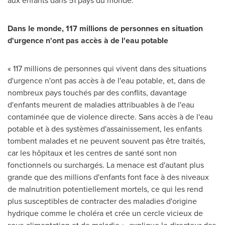
aux enfants dans 51 pays du monde.
Dans le monde, 117 millions de personnes en situation
d'urgence n'ont pas accès à de l'eau potable
« 117 millions de personnes qui vivent dans des situations
d'urgence n'ont pas accès à de l'eau potable, et, dans de
nombreux pays touchés par des conflits, davantage
d'enfants meurent de maladies attribuables à de l'eau
contaminée que de violence directe. Sans accès à de l'eau
potable et à des systèmes d'assainissement, les enfants
tombent malades et ne peuvent souvent pas être traités,
car les hôpitaux et les centres de santé sont non
fonctionnels ou surchargés. La menace est d'autant plus
grande que des millions d'enfants font face à des niveaux
de malnutrition potentiellement mortels, ce qui les rend
plus susceptibles de contracter des maladies d'origine
hydrique comme le choléra et crée un cercle vicieux de