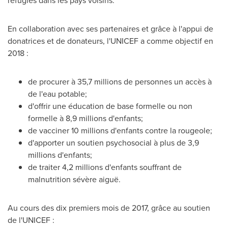
réfugiés dans les pays voisins.
En collaboration avec ses partenaires et grâce à l'appui de
donatrices et de donateurs, l'UNICEF a comme objectif en
2018 :
de procurer à 35,7 millions de personnes un accès à
de l'eau potable;
d'offrir une éducation de base formelle ou non
formelle à 8,9 millions d'enfants;
de vacciner 10 millions d'enfants contre la rougeole;
d'apporter un soutien psychosocial à plus de 3,9
millions d'enfants;
de traiter 4,2 millions d'enfants souffrant de
malnutrition sévère aiguë.
Au cours des dix premiers mois de 2017, grâce au soutien
de l'UNICEF :