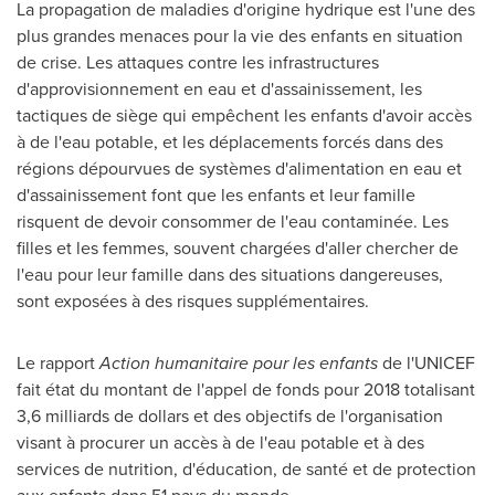
La propagation de maladies d'origine hydrique est l'une des
plus grandes menaces pour la vie des enfants en situation
de crise. Les attaques contre les infrastructures
d'approvisionnement en eau et d'assainissement, les
tactiques de siège qui empêchent les enfants d'avoir accès
à de l'eau potable, et les déplacements forcés dans des
régions dépourvues de systèmes d'alimentation en eau et
d'assainissement font que les enfants et leur famille
risquent de devoir consommer de l'eau contaminée. Les
filles et les femmes, souvent chargées d'aller chercher de
l'eau pour leur famille dans des situations dangereuses,
sont exposées à des risques supplémentaires.
Le rapport
Action humanitaire pour les enfants
de l'UNICEF
fait état du montant de l'appel de fonds pour 2018 totalisant
3,6 milliards de dollars et des objectifs de l'organisation
visant à procurer un accès à de l'eau potable et à des
services de nutrition, d'éducation, de santé et de protection