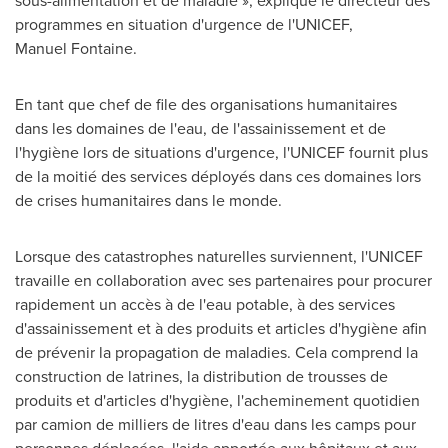
sous-alimentation et de maladie », explique le directeur des
programmes en situation d'urgence de l'UNICEF,
Manuel Fontaine.
En tant que chef de file des organisations humanitaires
dans les domaines de l'eau, de l'assainissement et de
l'hygiène lors de situations d'urgence, l'UNICEF fournit plus
de la moitié des services déployés dans ces domaines lors
de crises humanitaires dans le monde.
Lorsque des catastrophes naturelles surviennent, l'UNICEF
travaille en collaboration avec ses partenaires pour procurer
rapidement un accès à de l'eau potable, à des services
d'assainissement et à des produits et articles d'hygiène afin
de prévenir la propagation de maladies. Cela comprend la
construction de latrines, la distribution de trousses de
produits et d'articles d'hygiène, l'acheminement quotidien
par camion de milliers de litres d'eau dans les camps pour