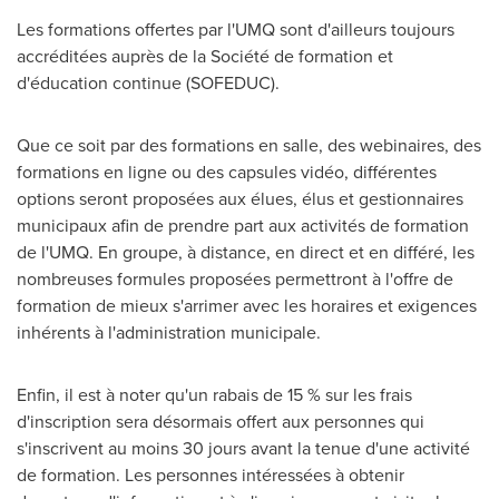
Les formations offertes par l'UMQ sont d'ailleurs toujours
accréditées auprès de la Société de formation et
d'éducation continue (SOFEDUC).
Que ce soit par des formations en salle, des webinaires, des
formations en ligne ou des capsules vidéo, différentes
options seront proposées aux élues, élus et gestionnaires
municipaux afin de prendre part aux activités de formation
de l'UMQ. En groupe, à distance, en direct et en différé, les
nombreuses formules proposées permettront à l'offre de
formation de mieux s'arrimer avec les horaires et exigences
inhérents à l'administration municipale.
Enfin, il est à noter qu'un rabais de 15 % sur les frais
d'inscription sera désormais offert aux personnes qui
s'inscrivent au moins 30 jours avant la tenue d'une activité
de formation. Les personnes intéressées à obtenir