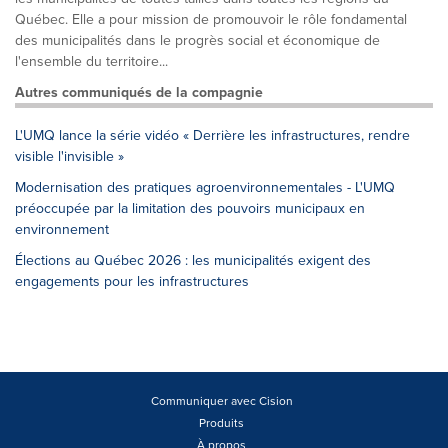
Québec. Elle a pour mission de promouvoir le rôle fondamental
des municipalités dans le progrès social et économique de
l'ensemble du territoire...
Autres communiqués de la compagnie
L'UMQ lance la série vidéo « Derrière les infrastructures, rendre
visible l'invisible »
Modernisation des pratiques agroenvironnementales - L'UMQ
préoccupée par la limitation des pouvoirs municipaux en
environnement
Élections au Québec 2026 : les municipalités exigent des
engagements pour les infrastructures
Communiquer avec Cision
Produits
À propos