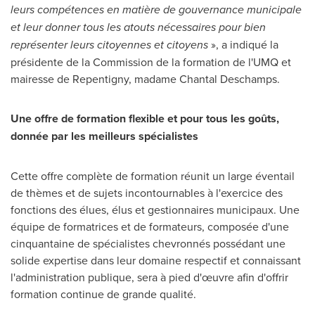
leurs compétences en matière de gouvernance municipale
et leur donner tous les atouts nécessaires pour bien
représenter leurs citoyennes et citoyens
», a indiqué la
présidente de la Commission de la formation de l'UMQ et
mairesse de
Repentigny
, madame
Chantal Deschamps
.
Une offre de formation flexible et pour tous les goûts,
donnée par les meilleurs spécialistes
Cette offre complète de formation réunit un large éventail
de thèmes et de sujets incontournables à l'exercice des
fonctions des élues, élus et gestionnaires municipaux. Une
équipe de formatrices et de formateurs, composée d'une
cinquantaine de spécialistes chevronnés possédant une
solide expertise dans leur domaine respectif et connaissant
l'administration publique, sera à pied d'œuvre afin d'offrir
formation continue de grande qualité.