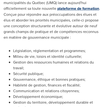
municipalités du Québec (UMQ) lance aujourd'hui
officiellement sa toute nouvelle
plateforme de formation
.
Conçue pour répondre aux préoccupations des élues et
élus et aborder les priorités municipales, celle-ci propose
une conception structurante et évolutive autour de neuf
grands champs de pratique et de compétences reconnus
en matière de gouvernance municipale :
Législation, réglementation et programmes;
Milieu de vie, loisirs et identité culturelle;
Gestion des ressources humaines et relations du
travail;
Sécurité publique;
Gouvernance, éthique et bonnes pratiques;
Habileté de gestion, finances et fiscalité;
Communication et relations citoyennes;
Développement économique;
Gestion du territoire, développement durable et