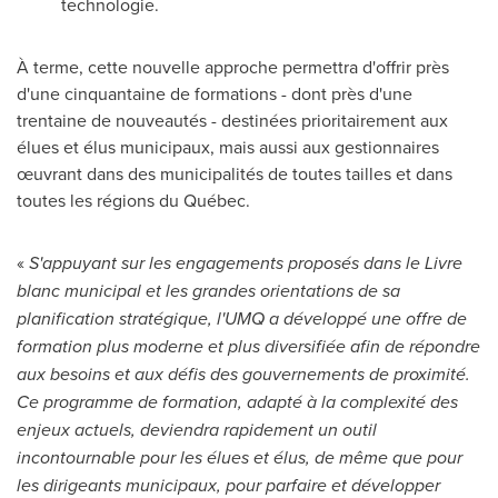
technologie.
À terme, cette nouvelle approche permettra d'offrir près
d'une cinquantaine de formations - dont près d'une
trentaine de nouveautés - destinées prioritairement aux
élues et élus municipaux, mais aussi aux gestionnaires
œuvrant dans des municipalités de toutes tailles et dans
toutes les régions du Québec.
«
S'appuyant sur les engagements proposés dans le Livre
blanc municipal et les grandes orientations de sa
planification stratégique, l'UMQ a développé une offre de
formation plus moderne et plus diversifiée afin de répondre
aux besoins et aux défis des gouvernements de proximité.
Ce programme de formation, adapté à la complexité des
enjeux actuels, deviendra rapidement un outil
incontournable pour les élues et élus, de même que pour
les dirigeants municipaux, pour parfaire et développer