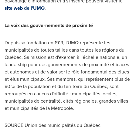
davantage d'information et à s'inscrire peuvent visiter le
site web de l'UMQ
.
La voix des gouvernements de proximité
Depuis sa fondation en 1919, l'UMQ représente les
municipalités de toutes tailles dans toutes les régions du
Québec. Sa mission est d'exercer, à l'échelle nationale, un
leadership pour des gouvernements de proximité efficaces
et autonomes et de valoriser le rôle fondamental des élues
et élus municipaux. Ses membres, qui représentent plus de
80 % de la population et du territoire du Québec, sont
regroupés en caucus d'affinité : municipalités locales,
municipalités de centralité, cités régionales, grandes villes
et municipalités de la Métropole.
SOURCE Union des municipalités du Québec