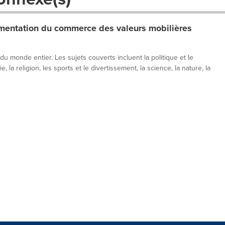
entation du commerce des valeurs mobilières
 du monde entier. Les sujets couverts incluent la politique et le
, la religion, les sports et le divertissement, la science, la nature, la