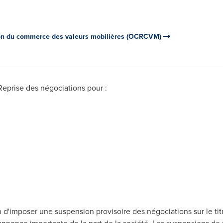
on du commerce des valeurs mobilières (OCRCVM)
 Reprise des négociations pour :
d'imposer une suspension provisoire des négociations sur le tit