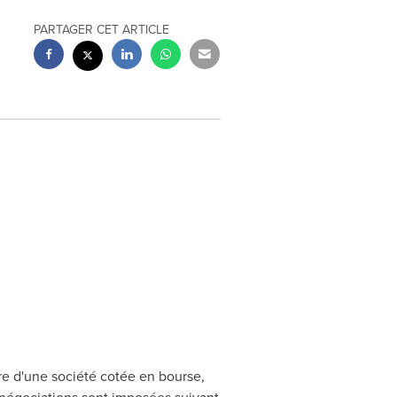
PARTAGER CET ARTICLE
re d'une société cotée en bourse,