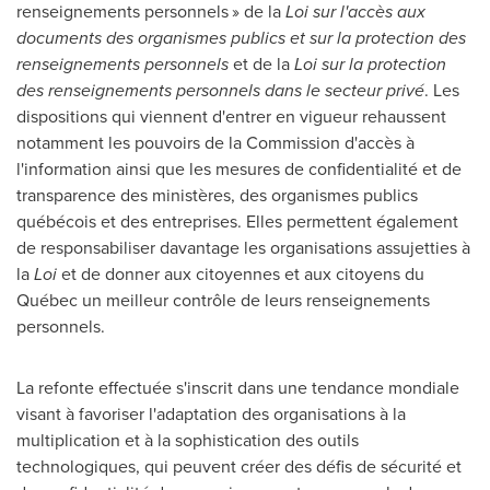
renseignements personnels » de la
Loi sur l'accès aux
documents des organismes publics et sur la protection des
renseignements personnels
et de la
Loi sur la protection
des renseignements personnels dans le secteur privé
. Les
dispositions qui viennent d'entrer en vigueur rehaussent
notamment les pouvoirs de la Commission d'accès à
l'information ainsi que les mesures de confidentialité et de
transparence des ministères, des organismes publics
québécois et des entreprises. Elles permettent également
de responsabiliser davantage les organisations assujetties à
la
Loi
et de donner aux citoyennes et aux citoyens du
Québec un meilleur contrôle de leurs renseignements
personnels.
La refonte effectuée s'inscrit dans une tendance mondiale
visant à favoriser l'adaptation des organisations à la
multiplication et à la sophistication des outils
technologiques, qui peuvent créer des défis de sécurité et