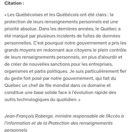
Citation :
« Les Québécoises et les Québécois ont été clairs : la
protection de leurs renseignements personnels est une
priorité absolue. Dans les dernières années, le Québec a
été marqué par plusieurs incidents de fuites de données
personnelles. C'est pourquoi notre gouvernement a pris les
grands moyens en redonnant aux citoyens le plein contrôle
de leurs renseignements personnels, en plus d'alourdir et
de créer de nouvelles sanctions pour les entreprises,
organismes et partis politiques. Je suis particulièrement fier
du geste fort posé par notre gouvernement, qui fait du
Québec un chef de file mondial dans ce domaine et
constitue une base solide face à l'évolution rapide des
outils technologiques du quotidien. »
Jean-François Roberge, ministre responsable de l'Accès à
l'information et de la Protection des renseignements
personnels