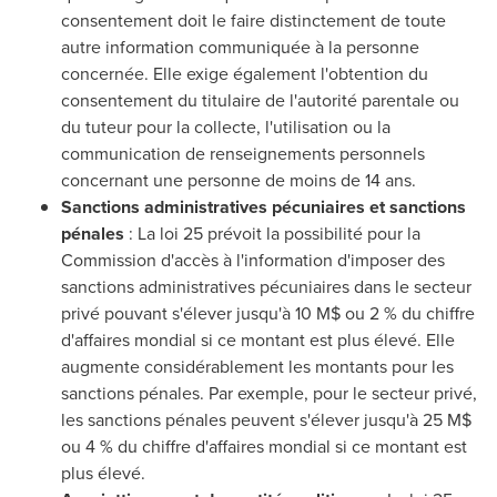
consentement doit le faire distinctement de toute
autre information communiquée à la personne
concernée. Elle exige également l'obtention du
consentement du titulaire de l'autorité parentale ou
du tuteur pour la collecte, l'utilisation ou la
communication de renseignements personnels
concernant une personne de moins de 14 ans.
Sanctions administratives pécuniaires et sanctions
pénales
: La loi 25 prévoit la possibilité pour la
Commission d'accès à l'information d'imposer des
sanctions administratives pécuniaires dans le secteur
privé pouvant s'élever jusqu'à 10 M$ ou 2 % du chiffre
d'affaires mondial si ce montant est plus élevé. Elle
augmente considérablement les montants pour les
sanctions pénales. Par exemple, pour le secteur privé,
les sanctions pénales peuvent s'élever jusqu'à 25 M$
ou 4 % du chiffre d'affaires mondial si ce montant est
plus élevé.