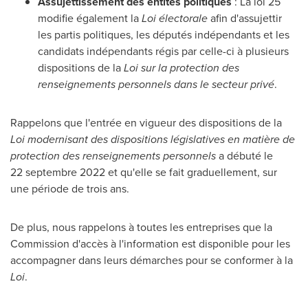
Assujettissement des entités politiques
: La loi 25
modifie également la
Loi électorale
afin d'assujettir
les partis politiques, les députés indépendants et les
candidats indépendants régis par celle-ci à plusieurs
dispositions de la
Loi sur la protection des
renseignements personnels dans le secteur privé
.
Rappelons que l'entrée en vigueur des dispositions de la
Loi modernisant des dispositions législatives en matière de
protection des renseignements personnels
a débuté le
22 septembre
2022 et
qu'elle se fait graduellement, sur
une période de trois ans.
De plus, nous rappelons à toutes les entreprises que la
Commission d'accès à l'information est disponible pour les
accompagner dans leurs démarches pour se conformer à la
Loi
.