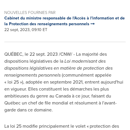
NOUVELLES FOURNIES PAR
Cabinet du ministre responsable de l'Accès à l'information et de
la Protection des renseignements personnels
22 sept, 2023, 09:10 ET
QUÉBEC
,
le
22 sept. 2023
/CNW/ - La majorité des
dispositions législatives de la
Loi modernisant des
dispositions législatives en matière de protection des
renseignements personnels
(communément appelée
« loi 25 »), adoptée en septembre 2021, entrent aujourd'hui
en vigueur. Elles constituent les démarches les plus
ambitieuses du genre au
Canada
à ce jour, faisant du
Québec un chef de file mondial et résolument à l'avant-
garde dans ce domaine.
La loi 25 modifie principalement le volet « protection des