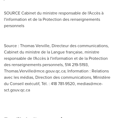
SOURCE Cabinet du ministre responsable de l'Accès à
l'information et de la Protection des renseignements
personnels
Source : Thomas Verville, Directeur des communications,
Cabinet du ministre de la Langue française, ministre
responsable de l'Accès à l'information et de la Protection
des renseignements personnels, 514 219-5193,
Thomas.Verville@mce.gouv.qc.ca
; Information : Relations
avec les médias, Direction des communications, Ministère
du Conseil exécutif, Tél. : 418 781-9520,
medias@mce-
sct.gouv.qc.ca