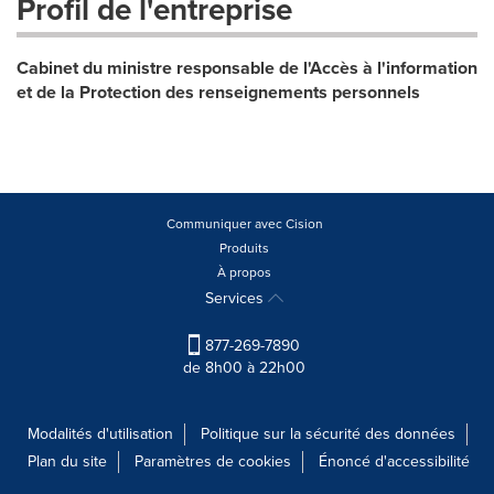
Profil de l'entreprise
Cabinet du ministre responsable de l'Accès à l'information
et de la Protection des renseignements personnels
Communiquer avec Cision
Produits
À propos
Services
877-269-7890
de 8h00 à 22h00
Modalités d'utilisation
Politique sur la sécurité des données
Plan du site
Paramètres de cookies
Énoncé d'accessibilité