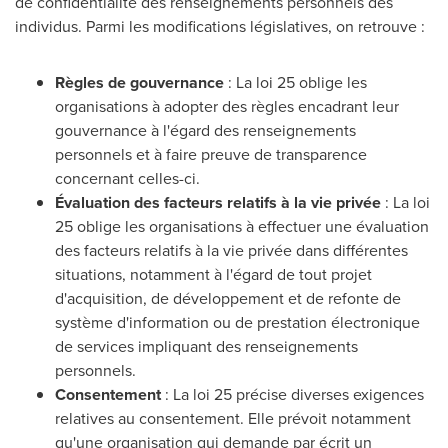
de confidentialité des renseignements personnels des
individus. Parmi les modifications législatives, on retrouve :
Règles de gouvernance
: La loi 25 oblige les
organisations à adopter des règles encadrant leur
gouvernance à l'égard des renseignements
personnels et à faire preuve de transparence
concernant celles-ci.
Évaluation des facteurs relatifs à la vie privée
: La loi
25 oblige les organisations à effectuer une évaluation
des facteurs relatifs à la vie privée dans différentes
situations, notamment à l'égard de tout projet
d'acquisition, de développement et de refonte de
système d'information ou de prestation électronique
de services impliquant des renseignements
personnels.
Consentement
: La loi 25 précise diverses exigences
relatives au consentement. Elle prévoit notamment
qu'une organisation qui demande par écrit un