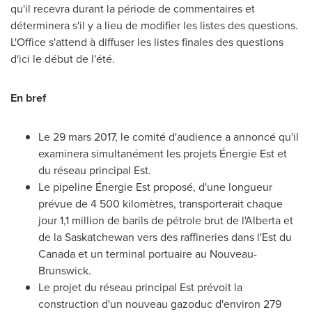
qu'il recevra durant la période de commentaires et
déterminera s'il y a lieu de modifier les listes des questions.
L'Office s'attend à diffuser les listes finales des questions
d'ici le début de l'été.
En bref
Le 29 mars 2017, le comité d'audience a annoncé qu'il
examinera simultanément les projets Énergie Est et
du réseau principal Est.
Le pipeline Énergie Est proposé, d'une longueur
prévue de 4 500 kilomètres, transporterait chaque
jour 1,1 million de barils de pétrole brut de l'
Alberta
et
de la
Saskatchewan
vers des raffineries dans l'Est du
Canada
et un terminal portuaire au Nouveau-
Brunswick.
Le projet du réseau principal Est prévoit la
construction d'un nouveau gazoduc d'environ 279