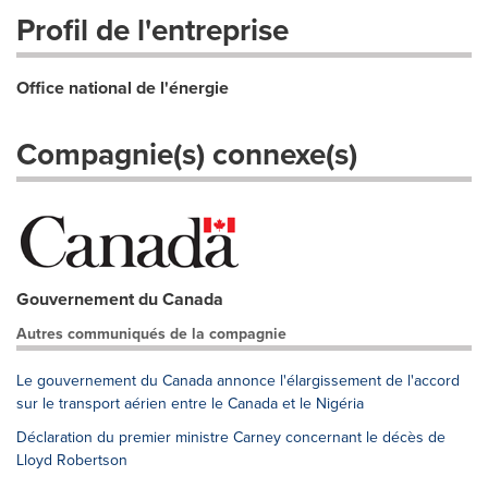
Profil de l'entreprise
Office national de l'énergie
Compagnie(s) connexe(s)
Gouvernement du Canada
Autres communiqués de la compagnie
Le gouvernement du Canada annonce l'élargissement de l'accord
sur le transport aérien entre le Canada et le Nigéria
Déclaration du premier ministre Carney concernant le décès de
Lloyd Robertson