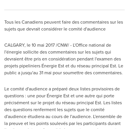
Tous les Canadiens peuvent faire des commentaires sur les
sujets que devrait considérer le comité d'audience
CALGARY
, le 10 mai 2017 /CNW/ - L'Office national de
l'énergie sollicite des commentaires sur les sujets qui
devraient être pris en considération pendant l'examen des
projets pipeliniers Énergie Est et du réseau principal Est. Le
public a jusqu'au 31 mai pour soumettre des commentaires.
Le comité d'audience a préparé deux listes provisoires de
questions : une pour Énergie Est et une autre qui porte
précisément sur le projet du réseau principal Est. Les listes
des questions renferment les sujets que le comité
d'audience étudiera au cours de l'audience. L'ensemble de
la preuve et les points soulevés par les participants durant