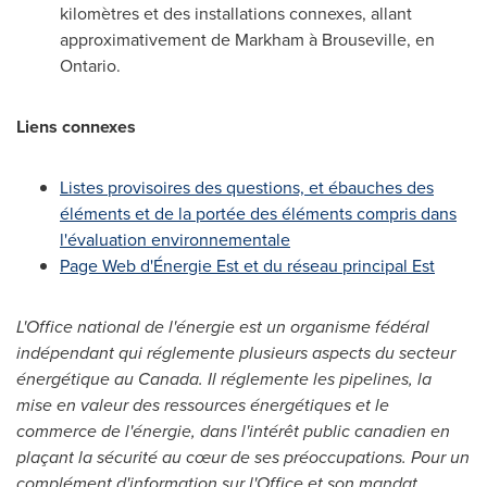
kilomètres et des installations connexes, allant
approximativement de
Markham
à Brouseville, en
Ontario
.
Liens connexes
Listes provisoires des questions, et ébauches des
éléments et de la portée des éléments compris dans
l'évaluation environnementale
Page Web d'Énergie Est et du réseau principal Est
L'Office national de l'énergie est un organisme fédéral
indépendant qui réglemente plusieurs aspects du secteur
énergétique au
Canada
. Il réglemente les pipelines, la
mise en valeur des ressources énergétiques et le
commerce de l'énergie, dans l'intérêt public canadien en
plaçant la sécurité au cœur de ses préoccupations. Pour un
complément d'information sur l'Office et son mandat,