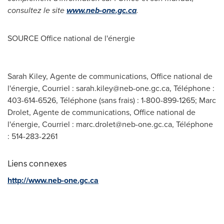
consultez le site
www.neb-one.gc.ca
.
SOURCE Office national de l'énergie
Sarah Kiley, Agente de communications, Office national de
l'énergie, Courriel :
sarah.kiley@neb-one.gc.ca
, Téléphone :
403-614-6526, Téléphone (sans frais) : 1-800-899-1265; Marc
Drolet, Agente de communications, Office national de
l'énergie, Courriel :
marc.drolet@neb-one.gc.ca
, Téléphone
: 514-283-2261
Liens connexes
http://www.neb-one.gc.ca