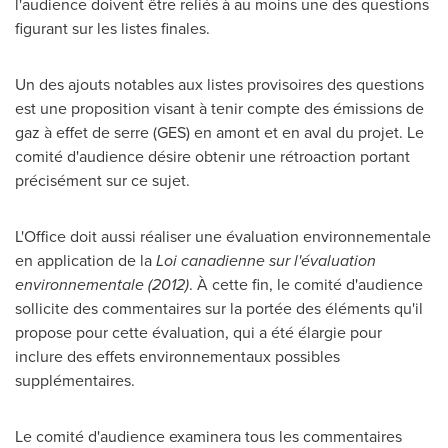
l'audience doivent être reliés à au moins une des questions
figurant sur les listes finales.
Un des ajouts notables aux listes provisoires des questions
est une proposition visant à tenir compte des émissions de
gaz à effet de serre (GES) en amont et en aval du projet. Le
comité d'audience désire obtenir une rétroaction portant
précisément sur ce sujet.
L'Office doit aussi réaliser une évaluation environnementale
en application de la
Loi canadienne sur l'évaluation
environnementale (2012)
. À cette fin, le comité d'audience
sollicite des commentaires sur la portée des éléments qu'il
propose pour cette évaluation, qui a été élargie pour
inclure des effets environnementaux possibles
supplémentaires.
Le comité d'audience examinera tous les commentaires