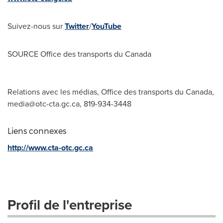
Suivez-nous sur
Twitter
/
YouTube
SOURCE Office des transports du
Canada
Relations avec les médias, Office des transports du Canada,
media@otc-cta.gc.ca
, 819-934-3448
Liens connexes
http://www.cta-otc.gc.ca
Profil de l'entreprise