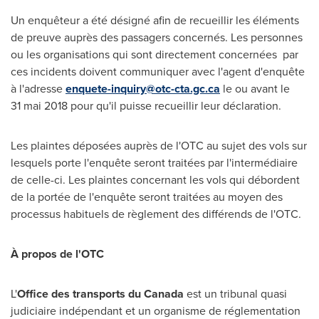
Un enquêteur a été désigné afin de recueillir les éléments
de preuve auprès des passagers concernés. Les personnes
ou les organisations qui sont directement concernées par
ces incidents doivent communiquer avec l'agent d'enquête
à l'adresse
enquete-inquiry@otc-cta.gc.ca
le ou avant le
31 mai 2018 pour qu'il puisse recueillir leur déclaration.
Les plaintes déposées auprès de l'OTC au sujet des vols sur
lesquels porte l'enquête seront traitées par l'intermédiaire
de celle-ci. Les plaintes concernant les vols qui débordent
de la portée de l'enquête seront traitées au moyen des
processus habituels de règlement des différends de l'OTC.
À propos de l'OTC
L'
Office des transports du
Canada
est un tribunal quasi
judiciaire indépendant et un organisme de réglementation