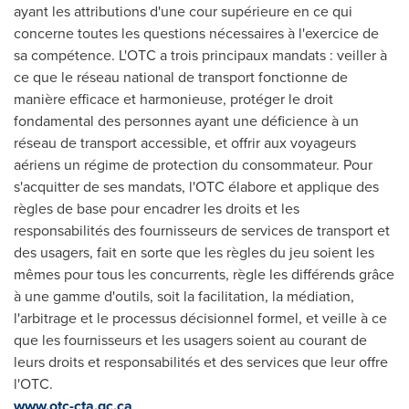
ayant les attributions d'une cour supérieure en ce qui
concerne toutes les questions nécessaires à l'exercice de
sa compétence. L'OTC a trois principaux mandats : veiller à
ce que le réseau national de transport fonctionne de
manière efficace et harmonieuse, protéger le droit
fondamental des personnes ayant une déficience à un
réseau de transport accessible, et offrir aux voyageurs
aériens un régime de protection du consommateur. Pour
s'acquitter de ses mandats, l'OTC élabore et applique des
règles de base pour encadrer les droits et les
responsabilités des fournisseurs de services de transport et
des usagers, fait en sorte que les règles du jeu soient les
mêmes pour tous les concurrents, règle les différends grâce
à une gamme d'outils, soit la facilitation, la médiation,
l'arbitrage et le processus décisionnel formel, et veille à ce
que les fournisseurs et les usagers soient au courant de
leurs droits et responsabilités et des services que leur offre
l'OTC.
www.otc-cta.gc.ca