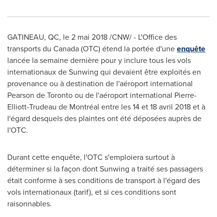
GATINEAU
, QC, le 2 mai 2018 /CNW/ - L'Office des
transports du
Canada
(OTC) étend la portée d'une
enquête
lancée la semaine dernière pour y inclure tous les vols
internationaux de Sunwing qui devaient être exploités en
provenance ou à destination de l'aéroport international
Pearson de
Toronto
ou de l'aéroport international Pierre-
Elliott-Trudeau de Montréal entre les 14 et 18 avril
2018 et
à
l'égard desquels des plaintes ont été déposées auprès de
l'OTC.
Durant cette enquête, l'OTC s'emploiera surtout à
déterminer si la façon dont Sunwing a traité ses passagers
était conforme à ses conditions de transport à l'égard des
vols internationaux (tarif), et si ces conditions sont
raisonnables.