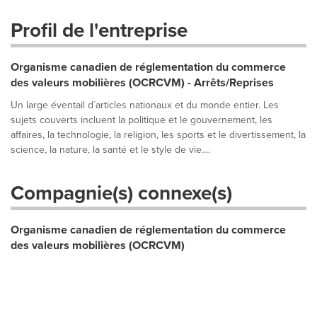
Profil de l'entreprise
Organisme canadien de réglementation du commerce
des valeurs mobilières (OCRCVM) - Arrêts/Reprises
Un large éventail d´articles nationaux et du monde entier. Les
sujets couverts incluent la politique et le gouvernement, les
affaires, la technologie, la religion, les sports et le divertissement, la
science, la nature, la santé et le style de vie....
Compagnie(s) connexe(s)
Organisme canadien de réglementation du commerce
des valeurs mobilières (OCRCVM)