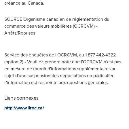
créance au
Canada
.
SOURCE Organisme canadien de réglementation du
commerce des valeurs mobilières (OCRCVM) -
Arrêts/Reprises
Service des enquêtes de l'OCRCVM, au 1 877 442-4322
(option 2) - Veuillez prendre note que l'OCRCVM n'est pas
en mesure de fournir d'informations supplémentaires au
sujet d'une suspension des négociations en particulier.
L'information est restreinte aux questions générales.
Liens connexes
http://www.iiroc.ca/