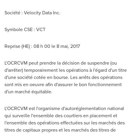
Société : Velocity Data Inc.
Symbole CSE : VCT
Reprise (HE) : 08 h 00 le 8 mai, 2017
L'OCRCVM peut prendre la décision de suspendre (ou
d'arrêter) temporairement les opérations à l'égard d'un titre
d'une société cotée en bourse. Les arrêts des opérations
sont mis en oeuvre afin d'assurer le bon fonctionnement
d'un marché équitable.
L'OCRCVM est l'organisme d'autoréglementation national
qui surveille l'ensemble des courtiers en placement et
l'ensemble des opérations effectuées sur les marchés des
titres de capitaux propres et les marchés des titres de