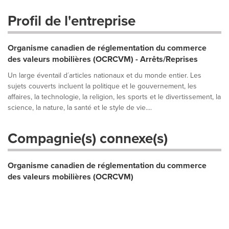
Profil de l'entreprise
Organisme canadien de réglementation du commerce
des valeurs mobilières (OCRCVM) - Arrêts/Reprises
Un large éventail d´articles nationaux et du monde entier. Les
sujets couverts incluent la politique et le gouvernement, les
affaires, la technologie, la religion, les sports et le divertissement, la
science, la nature, la santé et le style de vie....
Compagnie(s) connexe(s)
Organisme canadien de réglementation du commerce
des valeurs mobilières (OCRCVM)