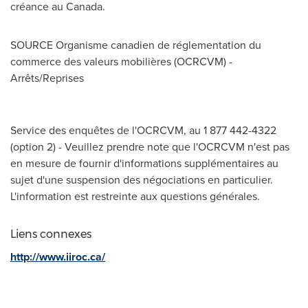
créance au
Canada
.
SOURCE Organisme canadien de réglementation du
commerce des valeurs mobilières (OCRCVM) -
Arrêts/Reprises
Service des enquêtes de l'OCRCVM, au 1 877 442-4322
(option 2) - Veuillez prendre note que l'OCRCVM n'est pas
en mesure de fournir d'informations supplémentaires au
sujet d'une suspension des négociations en particulier.
L'information est restreinte aux questions générales.
Liens connexes
http://www.iiroc.ca/