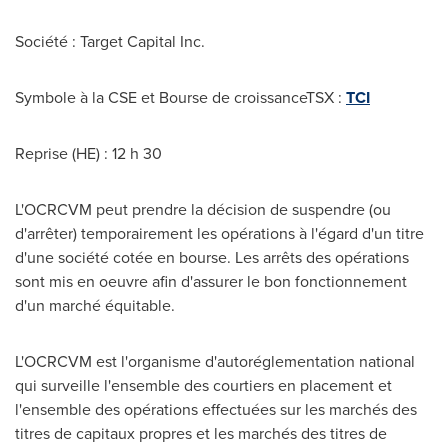
Société : Target Capital Inc.
Symbole à la CSE et Bourse de croissanceTSX :
TCI
Reprise (HE) : 12 h 30
L'OCRCVM peut prendre la décision de suspendre (ou
d'arrêter) temporairement les opérations à l'égard d'un titre
d'une société cotée en bourse. Les arrêts des opérations
sont mis en oeuvre afin d'assurer le bon fonctionnement
d'un marché équitable.
L'OCRCVM est l'organisme d'autoréglementation national
qui surveille l'ensemble des courtiers en placement et
l'ensemble des opérations effectuées sur les marchés des
titres de capitaux propres et les marchés des titres de